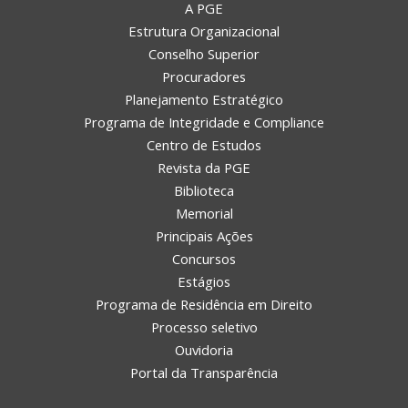
A PGE
Estrutura Organizacional
Conselho Superior
Procuradores
Planejamento Estratégico
Programa de Integridade e Compliance
Centro de Estudos
Revista da PGE
Biblioteca
Memorial
Principais Ações
Concursos
Estágios
Programa de Residência em Direito
Processo seletivo
Ouvidoria
Portal da Transparência