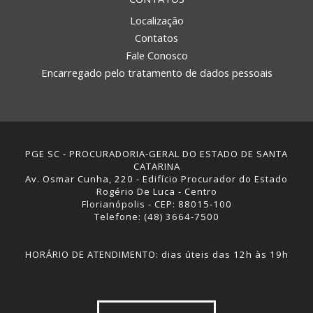
Localização
Contatos
Fale Conosco
Encarregado pelo tratamento de dados pessoais
PGE SC - PROCURADORIA-GERAL DO ESTADO DE SANTA
CATARINA
Av. Osmar Cunha, 220 - Edifício Procurador do Estado
Rogério De Luca - Centro
Florianópolis - CEP: 88015-100
Telefone: (48) 3664-7500
HORÁRIO DE ATENDIMENTO: dias úteis das 12h às 19h