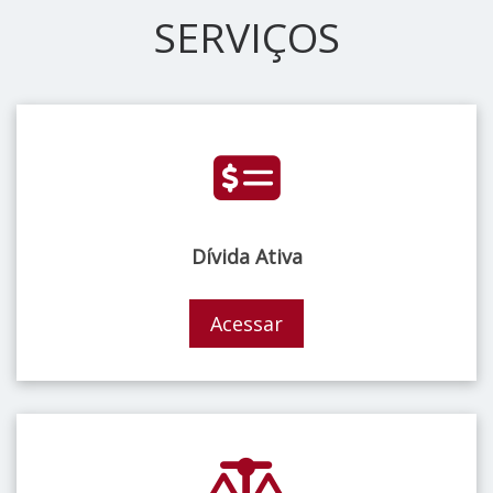
SERVIÇOS
Dívida Ativa
Acessar