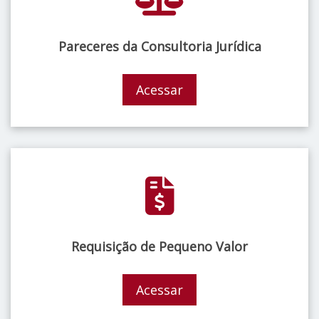
Pareceres da Consultoria Jurídica
Acessar
Requisição de Pequeno Valor
Acessar