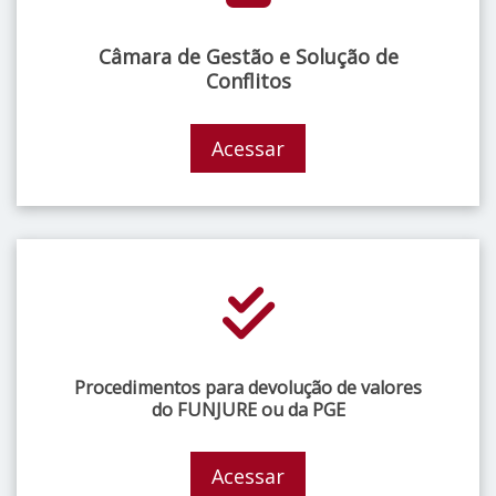
Câmara de Gestão e Solução de
Conflitos
Acessar
Procedimentos para devolução de valores
do FUNJURE ou da PGE
Acessar