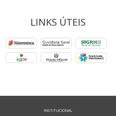
LINKS ÚTEIS
INSTITUCIONAL