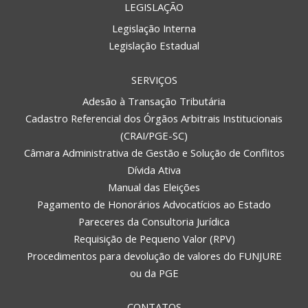
LEGISLAÇÃO
Legislação Interna
Legislação Estadual
SERVIÇOS
Adesão à Transação Tributária
Cadastro Referencial dos Órgãos Arbitrais Institucionais
(CRAI/PGE-SC)
Câmara Administrativa de Gestão e Solução de Conflitos
Dívida Ativa
Manual das Eleições
Pagamento de Honorários Advocatícios ao Estado
Pareceres da Consultoria Jurídica
Requisição de Pequeno Valor (RPV)
Procedimentos para devolução de valores do FUNJURE
ou da PGE
CONTATOS