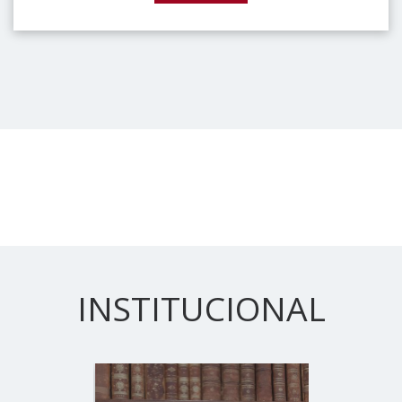
INSTITUCIONAL