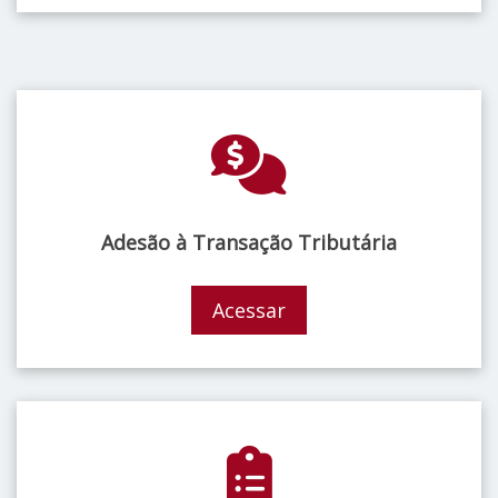
Adesão à Transação Tributária
Acessar