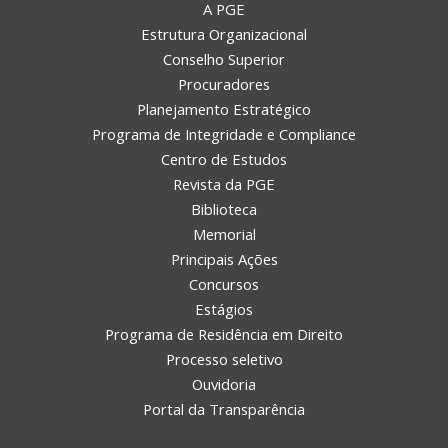
A PGE
Estrutura Organizacional
Conselho Superior
Procuradores
Planejamento Estratégico
Programa de Integridade e Compliance
Centro de Estudos
Revista da PGE
Biblioteca
Memorial
Principais Ações
Concursos
Estágios
Programa de Residência em Direito
Processo seletivo
Ouvidoria
Portal da Transparência