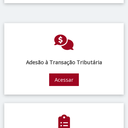
Adesão à Transação Tributária
Acessar