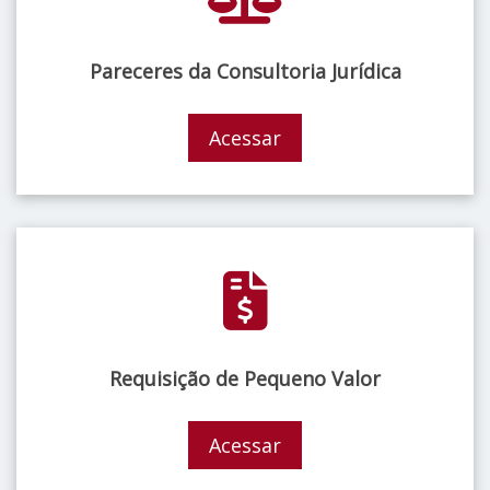
Pareceres da Consultoria Jurídica
Acessar
Requisição de Pequeno Valor
Acessar