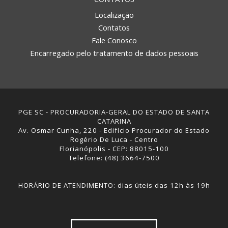
Localização
Contatos
Fale Conosco
Encarregado pelo tratamento de dados pessoais
PGE SC - PROCURADORIA-GERAL DO ESTADO DE SANTA
CATARINA
Av. Osmar Cunha, 220 - Edifício Procurador do Estado
Rogério De Luca - Centro
Florianópolis - CEP: 88015-100
Telefone: (48) 3664-7500
HORÁRIO DE ATENDIMENTO: dias úteis das 12h às 19h