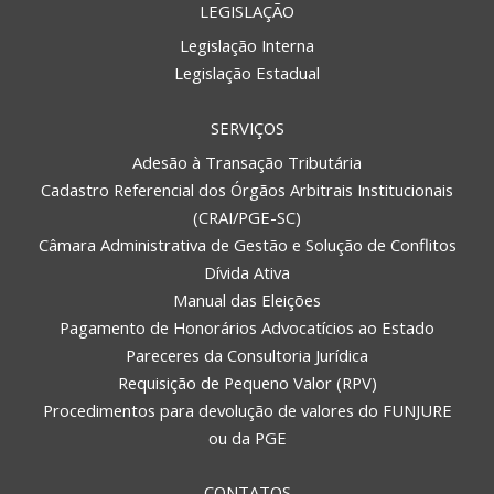
LEGISLAÇÃO
Legislação Interna
Legislação Estadual
SERVIÇOS
Adesão à Transação Tributária
Cadastro Referencial dos Órgãos Arbitrais Institucionais
(CRAI/PGE-SC)
Câmara Administrativa de Gestão e Solução de Conflitos
Dívida Ativa
Manual das Eleições
Pagamento de Honorários Advocatícios ao Estado
Pareceres da Consultoria Jurídica
Requisição de Pequeno Valor (RPV)
Procedimentos para devolução de valores do FUNJURE
ou da PGE
CONTATOS