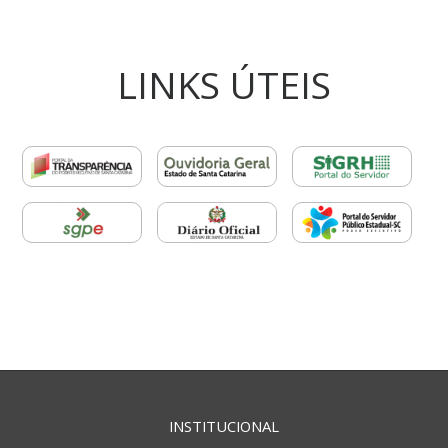
LINKS ÚTEIS
INSTITUCIONAL