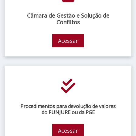
Câmara de Gestão e Solução de
Conflitos
Acessar
Procedimentos para devolução de valores
do FUNJURE ou da PGE
Acessar