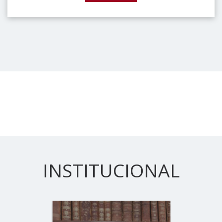
INSTITUCIONAL