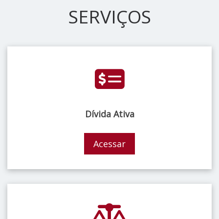
SERVIÇOS
Dívida Ativa
Acessar