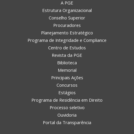
A PGE
Estrutura Organizacional
Conselho Superior
Procuradores
Planejamento Estratégico
Programa de Integridade e Compliance
Centro de Estudos
Revista da PGE
Biblioteca
Memorial
Principais Ações
Concursos
Estágios
Programa de Residência em Direito
Processo seletivo
Ouvidoria
Portal da Transparência