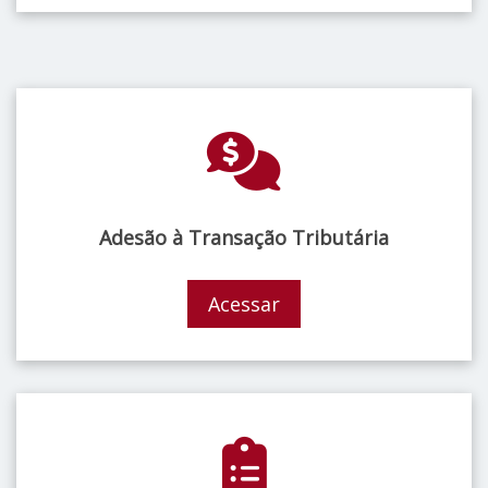
Adesão à Transação Tributária
Acessar