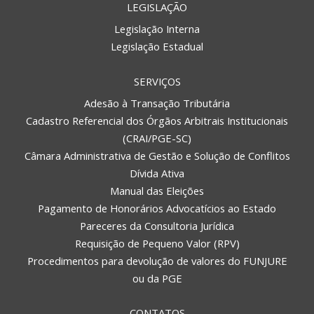
LEGISLAÇÃO
Legislação Interna
Legislação Estadual
SERVIÇOS
Adesão à Transação Tributária
Cadastro Referencial dos Órgãos Arbitrais Institucionais
(CRAI/PGE-SC)
Câmara Administrativa de Gestão e Solução de Conflitos
Dívida Ativa
Manual das Eleições
Pagamento de Honorários Advocatícios ao Estado
Pareceres da Consultoria Jurídica
Requisição de Pequeno Valor (RPV)
Procedimentos para devolução de valores do FUNJURE
ou da PGE
CONTATOS