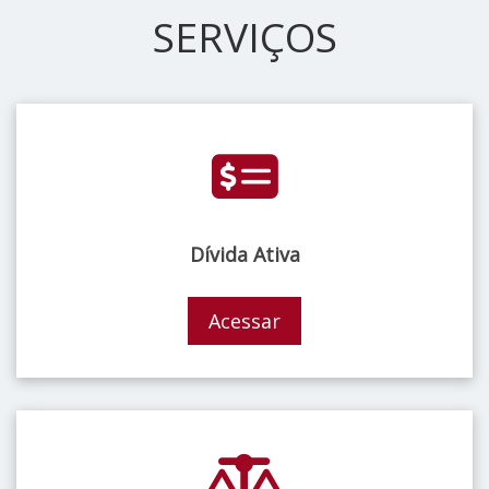
SERVIÇOS
Dívida Ativa
Acessar