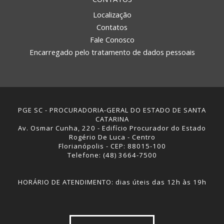
Localização
Contatos
Fale Conosco
Encarregado pelo tratamento de dados pessoais
PGE SC - PROCURADORIA-GERAL DO ESTADO DE SANTA
CATARINA
Av. Osmar Cunha, 220 - Edifício Procurador do Estado
Rogério De Luca - Centro
Florianópolis - CEP: 88015-100
Telefone: (48) 3664-7500
HORÁRIO DE ATENDIMENTO: dias úteis das 12h às 19h