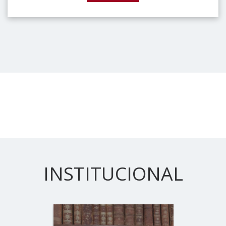
INSTITUCIONAL