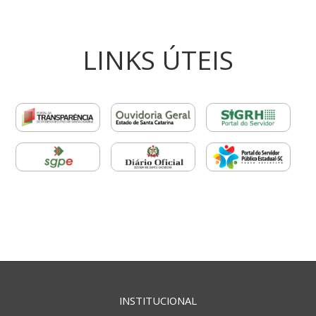
LINKS ÚTEIS
INSTITUCIONAL