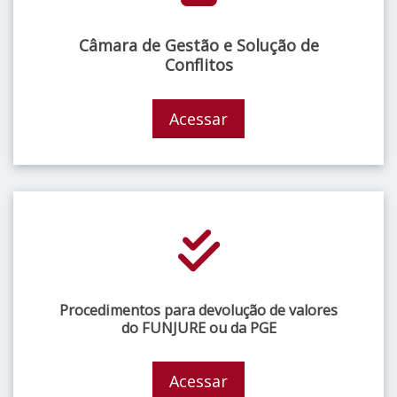
Câmara de Gestão e Solução de
Conflitos
Acessar
Procedimentos para devolução de valores
do FUNJURE ou da PGE
Acessar