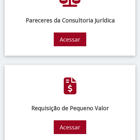
Pareceres da Consultoria Jurídica
Acessar
Requisição de Pequeno Valor
Acessar