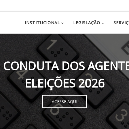
INSTITUCIONAL
LEGISLAÇÃO
SERVI
 CONDUTA DOS AGENTE
ELEIÇÕES 2026
ACESSE AQUI