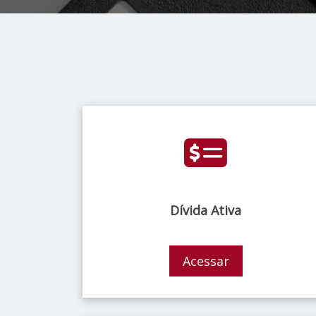
Dívida Ativa
Acessar