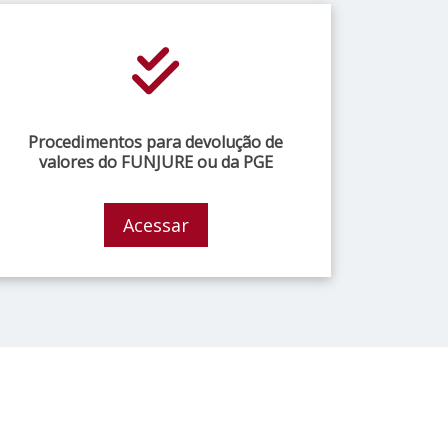
Procedimentos para devolução de
valores do FUNJURE ou da PGE
Acessar