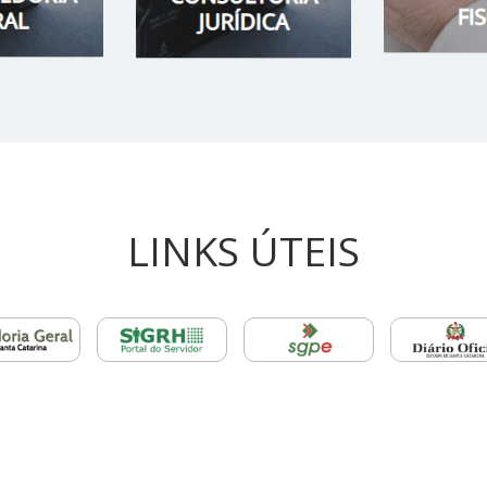
LINKS ÚTEIS