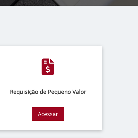
Requisição de Pequeno Valor
Acessar