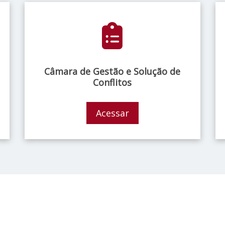
Câmara de Gestão e Solução de
Conflitos
Acessar