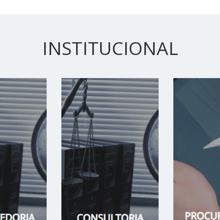
INSTITUCIONAL