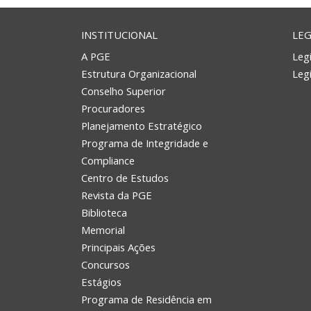
INSTITUCIONAL
LEG
A PGE
Legi
Estrutura Organizacional
Leg
Conselho Superior
Procuradores
Planejamento Estratégico
Programa de Integridade e
Compliance
Centro de Estudos
Revista da PGE
Biblioteca
Memorial
Principais Ações
Concursos
Estágios
Programa de Residência em