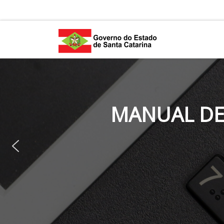
Skip to content
MANUAL DE