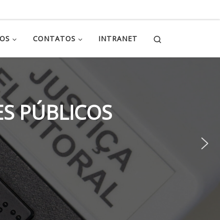
Search
ÇOS
CONTATOS
INTRANET
S PÚBLICOS