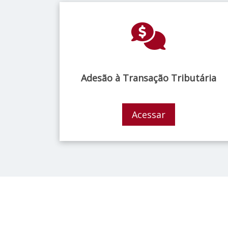
Adesão à Transação Tributária
Acessar