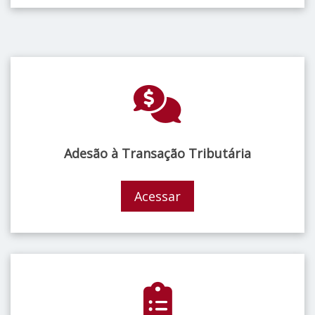
Adesão à Transação Tributária
Acessar