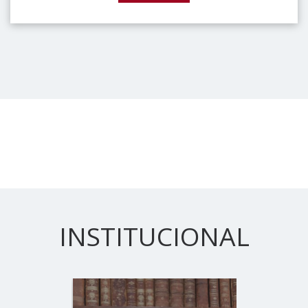
INSTITUCIONAL