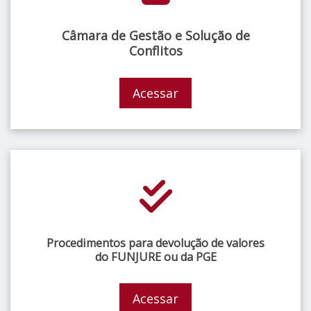
Câmara de Gestão e Solução de
Conflitos
Acessar
Procedimentos para devolução de valores
do FUNJURE ou da PGE
Acessar