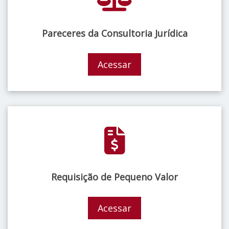
Pareceres da Consultoria Jurídica
Acessar
Requisição de Pequeno Valor
Acessar