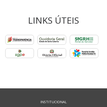
LINKS ÚTEIS
INSTITUCIONAL