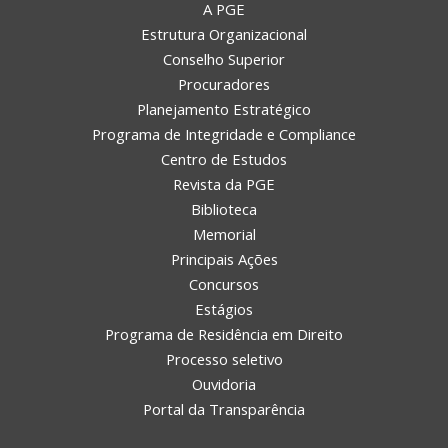
A PGE
Estrutura Organizacional
Conselho Superior
Procuradores
Planejamento Estratégico
Programa de Integridade e Compliance
Centro de Estudos
Revista da PGE
Biblioteca
Memorial
Principais Ações
Concursos
Estágios
Programa de Residência em Direito
Processo seletivo
Ouvidoria
Portal da Transparência