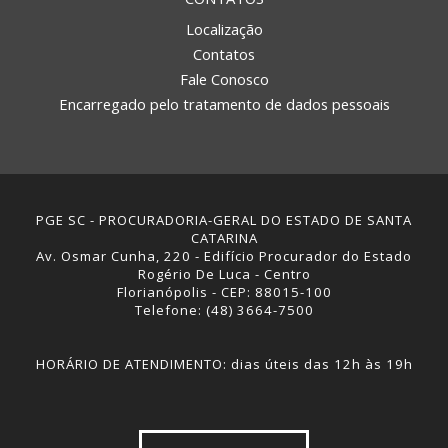
Localização
Contatos
Fale Conosco
Encarregado pelo tratamento de dados pessoais
PGE SC - PROCURADORIA-GERAL DO ESTADO DE SANTA
CATARINA
Av. Osmar Cunha, 220 - Edifício Procurador do Estado
Rogério De Luca - Centro
Florianópolis - CEP: 88015-100
Telefone: (48) 3664-7500
HORÁRIO DE ATENDIMENTO: dias úteis das 12h às 19h