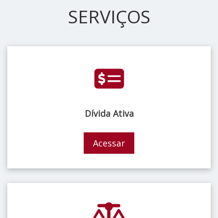
SERVIÇOS
Dívida Ativa
Acessar