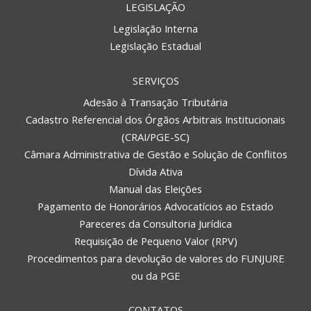
LEGISLAÇÃO
Legislação Interna
Legislação Estadual
SERVIÇOS
Adesão à Transação Tributária
Cadastro Referencial dos Órgãos Arbitrais Institucionais
(CRAI/PGE-SC)
Câmara Administrativa de Gestão e Solução de Conflitos
Dívida Ativa
Manual das Eleições
Pagamento de Honorários Advocatícios ao Estado
Pareceres da Consultoria Jurídica
Requisição de Pequeno Valor (RPV)
Procedimentos para devolução de valores do FUNJURE
ou da PGE
CONTATOS