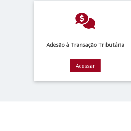
Adesão à Transação Tributária
Acessar