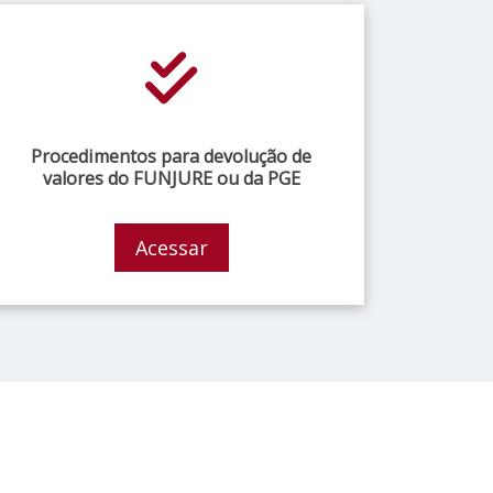
Procedimentos para devolução de
valores do FUNJURE ou da PGE
Acessar