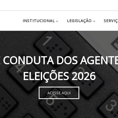
INSTITUCIONAL
LEGISLAÇÃO
SERVI
 CONDUTA DOS AGENTE
ELEIÇÕES 2026
ACESSE AQUI