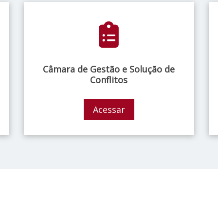
Câmara de Gestão e Solução de
Conflitos
Acessar