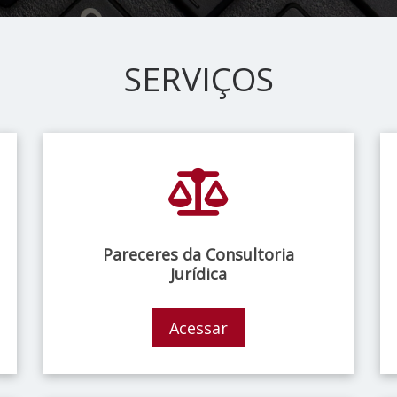
SERVIÇOS
Pareceres da Consultoria
Jurídica
Acessar