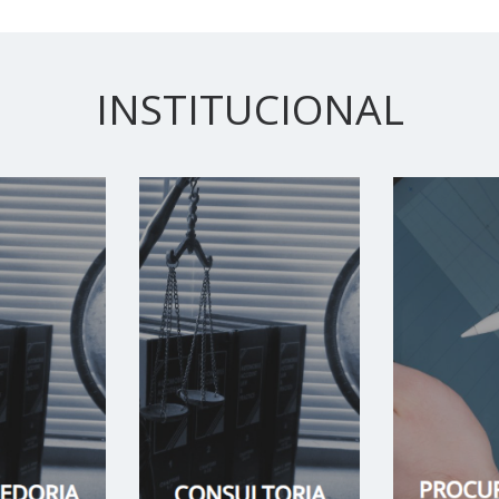
INSTITUCIONAL