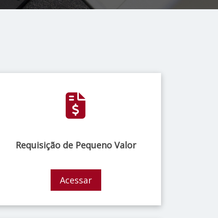
Requisição de Pequeno Valor
Acessar