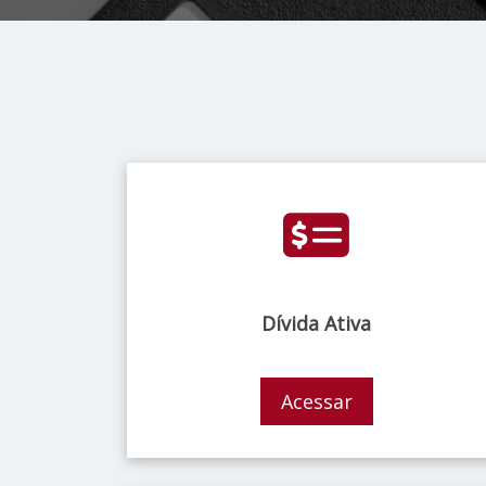
Dívida Ativa
Acessar