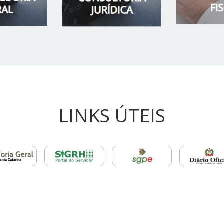
LINKS ÚTEIS