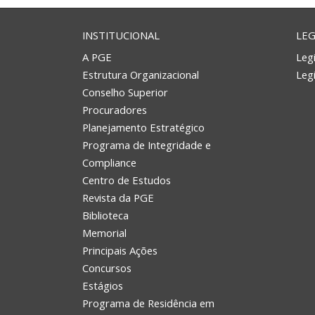
INSTITUCIONAL
LEG
A PGE
Legi
Estrutura Organizacional
Leg
Conselho Superior
Procuradores
Planejamento Estratégico
Programa de Integridade e
Compliance
Centro de Estudos
Revista da PGE
Biblioteca
Memorial
Principais Ações
Concursos
Estágios
Programa de Residência em