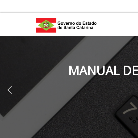
Skip to content
MANUAL DE