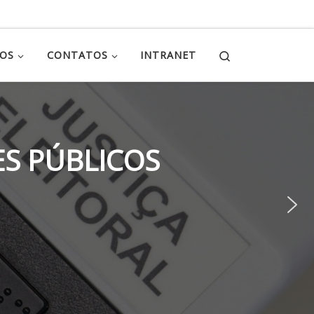
Search
ÇOS
CONTATOS
INTRANET
S PÚBLICOS