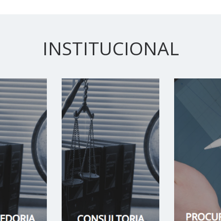
INSTITUCIONAL