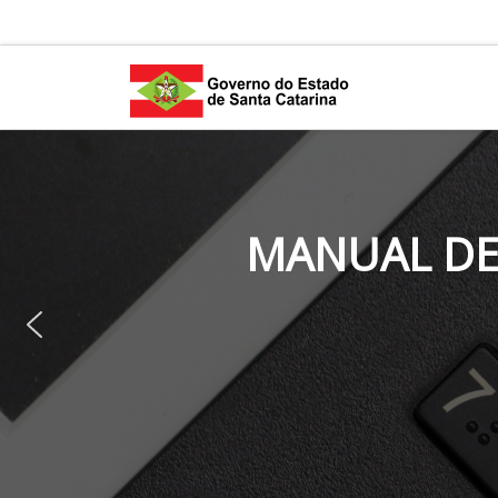
Skip to content
MANUAL DE