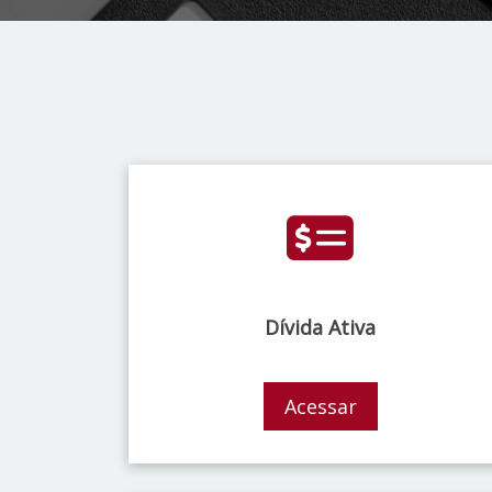
Dívida Ativa
Acessar