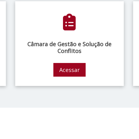
Câmara de Gestão e Solução de
Conflitos
Acessar