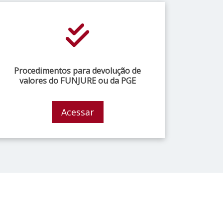
Procedimentos para devolução de
valores do FUNJURE ou da PGE
Acessar