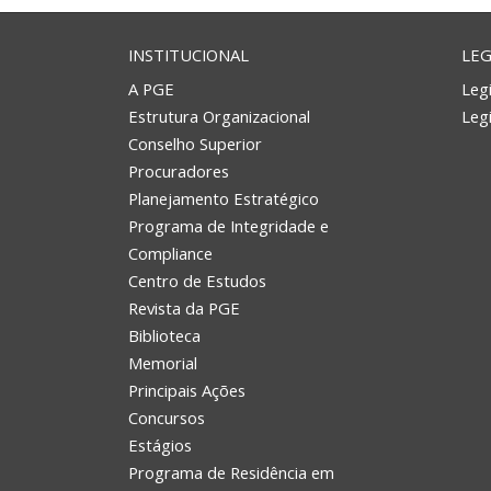
INSTITUCIONAL
LEG
A PGE
Legi
Estrutura Organizacional
Leg
Conselho Superior
Procuradores
Planejamento Estratégico
Programa de Integridade e
Compliance
Centro de Estudos
Revista da PGE
Biblioteca
Memorial
Principais Ações
Concursos
Estágios
Programa de Residência em