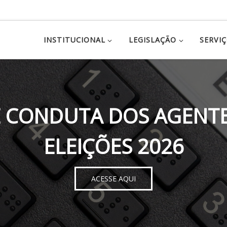
INSTITUCIONAL
LEGISLAÇÃO
SERVI
 CONDUTA DOS AGENTE
ELEIÇÕES 2026
ACESSE AQUI