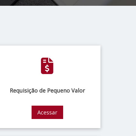
Requisição de Pequeno Valor
Acessar