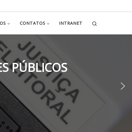
Search
ÇOS
CONTATOS
INTRANET
S PÚBLICOS