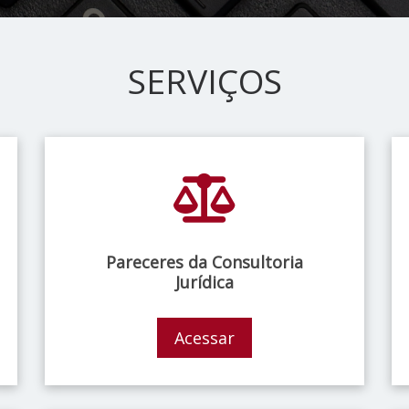
SERVIÇOS
Pareceres da Consultoria
Jurídica
Acessar