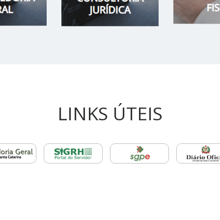
LINKS ÚTEIS