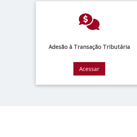
Adesão à Transação Tributária
Acessar