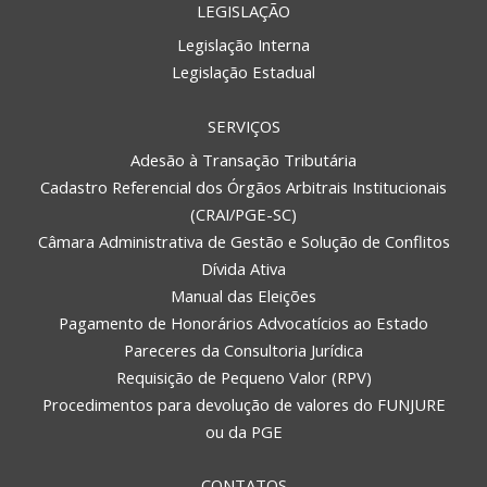
LEGISLAÇÃO
Legislação Interna
Legislação Estadual
SERVIÇOS
Adesão à Transação Tributária
Cadastro Referencial dos Órgãos Arbitrais Institucionais
(CRAI/PGE-SC)
Câmara Administrativa de Gestão e Solução de Conflitos
Dívida Ativa
Manual das Eleições
Pagamento de Honorários Advocatícios ao Estado
Pareceres da Consultoria Jurídica
Requisição de Pequeno Valor (RPV)
Procedimentos para devolução de valores do FUNJURE
ou da PGE
CONTATOS