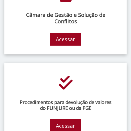
Câmara de Gestão e Solução de
Conflitos
Acessar
Procedimentos para devolução de valores
do FUNJURE ou da PGE
Acessar