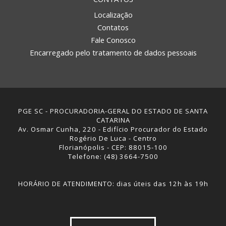
Localização
Contatos
Fale Conosco
Encarregado pelo tratamento de dados pessoais
PGE SC - PROCURADORIA-GERAL DO ESTADO DE SANTA
CATARINA
Av. Osmar Cunha, 220 - Edifício Procurador do Estado
Rogério De Luca - Centro
Florianópolis - CEP: 88015-100
Telefone: (48) 3664-7500
HORÁRIO DE ATENDIMENTO: dias úteis das 12h às 19h