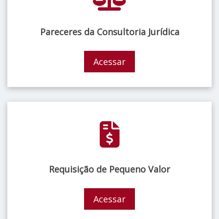
Pareceres da Consultoria Jurídica
Acessar
Requisição de Pequeno Valor
Acessar