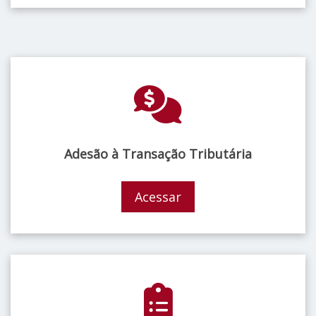
Adesão à Transação Tributária
Acessar