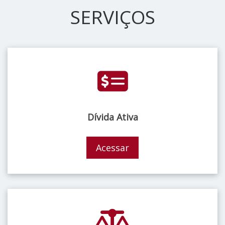
SERVIÇOS
Dívida Ativa
Acessar