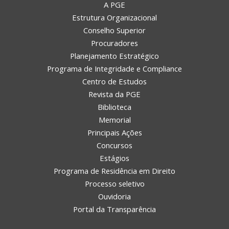
A PGE
Estrutura Organizacional
Conselho Superior
Procuradores
Planejamento Estratégico
Programa de Integridade e Compliance
Centro de Estudos
Revista da PGE
Biblioteca
Memorial
Principais Ações
Concursos
Estágios
Programa de Residência em Direito
Processo seletivo
Ouvidoria
Portal da Transparência