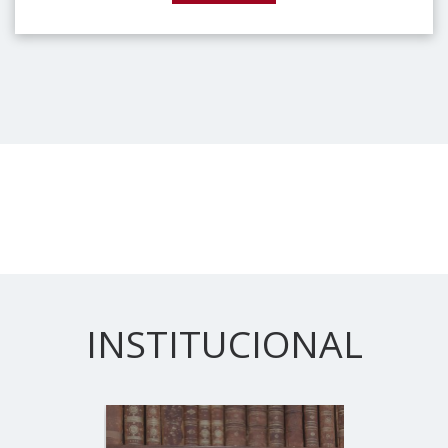
INSTITUCIONAL