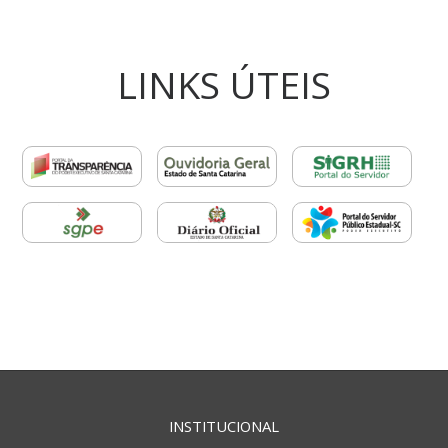
LINKS ÚTEIS
INSTITUCIONAL