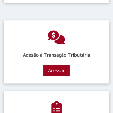
Adesão à Transação Tributária
Acessar