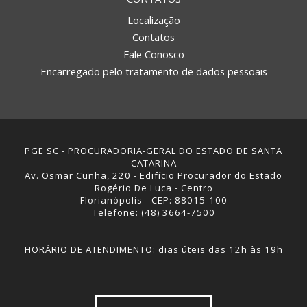
Localização
Contatos
Fale Conosco
Encarregado pelo tratamento de dados pessoais
PGE SC - PROCURADORIA-GERAL DO ESTADO DE SANTA
CATARINA
Av. Osmar Cunha, 220 - Edifício Procurador do Estado
Rogério De Luca - Centro
Florianópolis - CEP: 88015-100
Telefone: (48) 3664-7500
HORÁRIO DE ATENDIMENTO: dias úteis das 12h às 19h