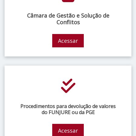
Câmara de Gestão e Solução de
Conflitos
Acessar
Procedimentos para devolução de valores
do FUNJURE ou da PGE
Acessar