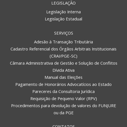
LEGISLAÇÃO
Legislação Interna
Legislação Estadual
SERVIÇOS
Adesão à Transação Tributária
Cadastro Referencial dos Órgãos Arbitrais Institucionais
(CRAI/PGE-SC)
Câmara Administrativa de Gestão e Solução de Conflitos
Dívida Ativa
Manual das Eleições
Pagamento de Honorários Advocatícios ao Estado
Pareceres da Consultoria Jurídica
Requisição de Pequeno Valor (RPV)
Procedimentos para devolução de valores do FUNJURE
ou da PGE
CONTATOS