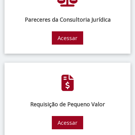
Pareceres da Consultoria Jurídica
Acessar
Requisição de Pequeno Valor
Acessar