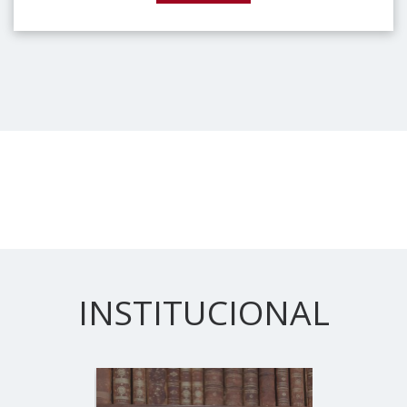
INSTITUCIONAL