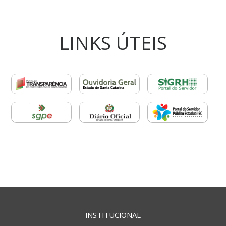
LINKS ÚTEIS
INSTITUCIONAL