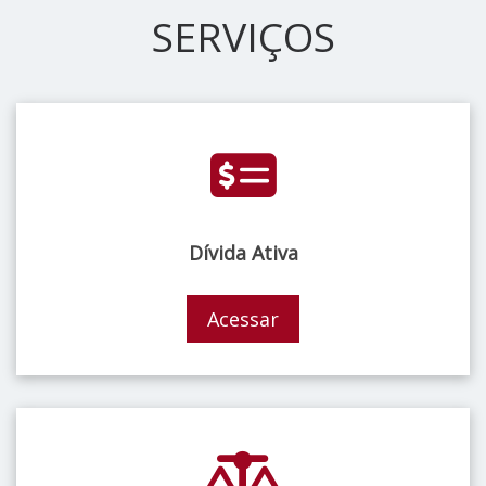
SERVIÇOS
Dívida Ativa
Acessar