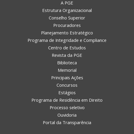
A PGE
Estrutura Organizacional
Conselho Superior
Procuradores
Planejamento Estratégico
Programa de Integridade e Compliance
Centro de Estudos
Revista da PGE
Biblioteca
Memorial
Principais Ações
Concursos
Estágios
Programa de Residência em Direito
Processo seletivo
Ouvidoria
Portal da Transparência