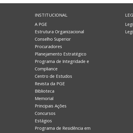
INSTITUCIONAL
LEG
A PGE
Legi
Estrutura Organizacional
Leg
Conselho Superior
Procuradores
Planejamento Estratégico
Programa de Integridade e
Compliance
Centro de Estudos
Revista da PGE
Biblioteca
Memorial
Principais Ações
Concursos
Estágios
Programa de Residência em