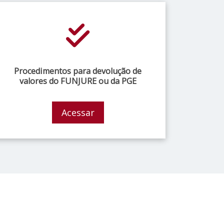
Procedimentos para devolução de
valores do FUNJURE ou da PGE
Acessar