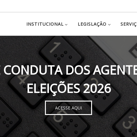
INSTITUCIONAL
LEGISLAÇÃO
SERVI
 CONDUTA DOS AGENTE
ELEIÇÕES 2026
ACESSE AQUI