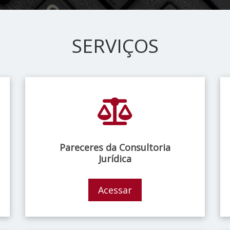
SERVIÇOS
Pareceres da Consultoria
Jurídica
Acessar