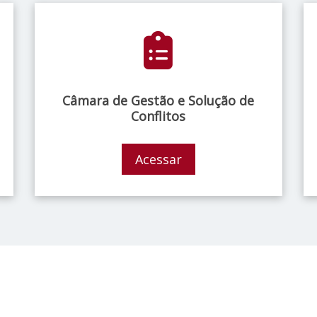
Câmara de Gestão e Solução de
Conflitos
Acessar