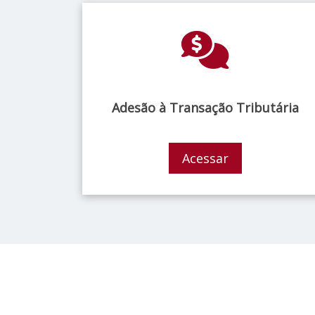
Adesão à Transação Tributária
Acessar