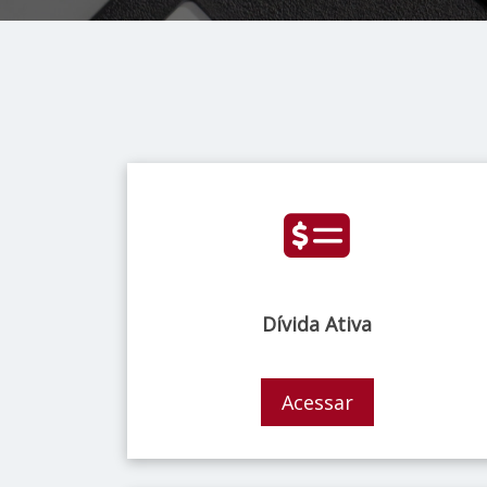
Dívida Ativa
Acessar