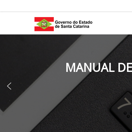
Skip to content
MANUAL DE