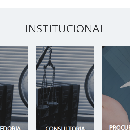
INSTITUCIONAL