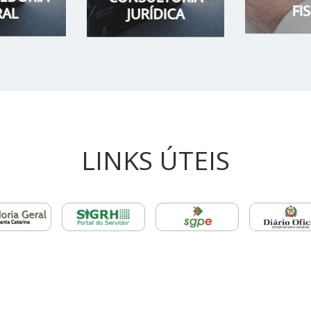
LINKS ÚTEIS