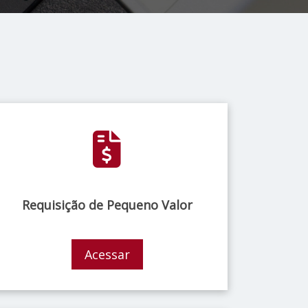
Requisição de Pequeno Valor
Acessar