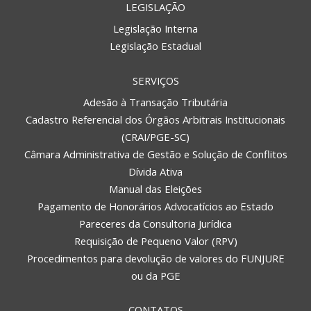
LEGISLAÇÃO
Legislação Interna
Legislação Estadual
SERVIÇOS
Adesão à Transação Tributária
Cadastro Referencial dos Órgãos Arbitrais Institucionais
(CRAI/PGE-SC)
Câmara Administrativa de Gestão e Solução de Conflitos
Dívida Ativa
Manual das Eleições
Pagamento de Honorários Advocatícios ao Estado
Pareceres da Consultoria Jurídica
Requisição de Pequeno Valor (RPV)
Procedimentos para devolução de valores do FUNJURE
ou da PGE
CONTATOS