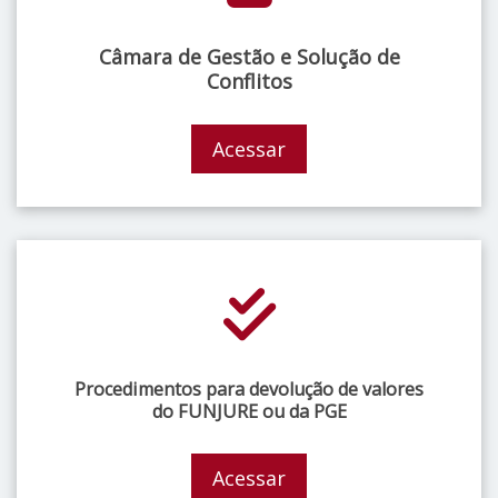
Câmara de Gestão e Solução de
Conflitos
Acessar
Procedimentos para devolução de valores
do FUNJURE ou da PGE
Acessar