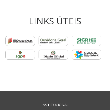
LINKS ÚTEIS
INSTITUCIONAL