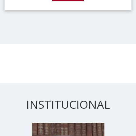
INSTITUCIONAL