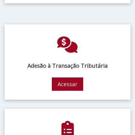
Adesão à Transação Tributária
Acessar