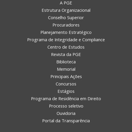
A PGE
Estrutura Organizacional
Conselho Superior
Procuradores
Planejamento Estratégico
Programa de Integridade e Compliance
Centro de Estudos
Revista da PGE
Biblioteca
Memorial
Principais Ações
Concursos
Estágios
Programa de Residência em Direito
Processo seletivo
Ouvidoria
Portal da Transparência