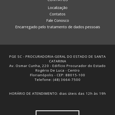
Localização
Contatos
Fale Conosco
Encarregado pelo tratamento de dados pessoais
PGE SC - PROCURADORIA-GERAL DO ESTADO DE SANTA
CATARINA
Av. Osmar Cunha, 220 - Edifício Procurador do Estado
Rogério De Luca - Centro
Florianópolis - CEP: 88015-100
Telefone: (48) 3664-7500
HORÁRIO DE ATENDIMENTO: dias úteis das 12h às 19h