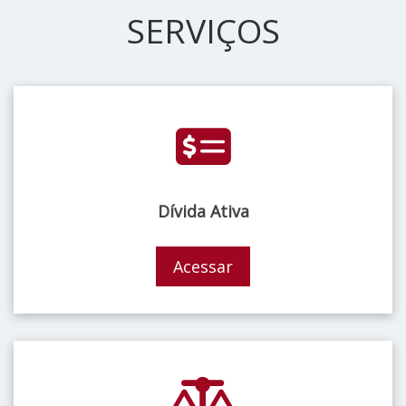
SERVIÇOS
Dívida Ativa
Acessar