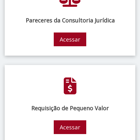
Pareceres da Consultoria Jurídica
Acessar
Requisição de Pequeno Valor
Acessar