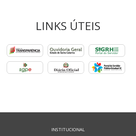
LINKS ÚTEIS
INSTITUCIONAL