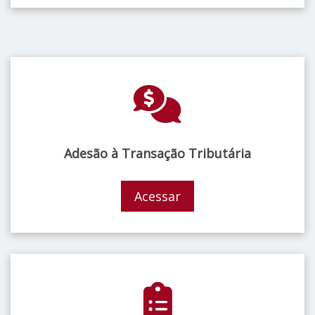
Adesão à Transação Tributária
Acessar