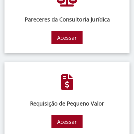
Pareceres da Consultoria Jurídica
Acessar
Requisição de Pequeno Valor
Acessar