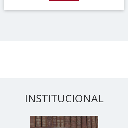
INSTITUCIONAL