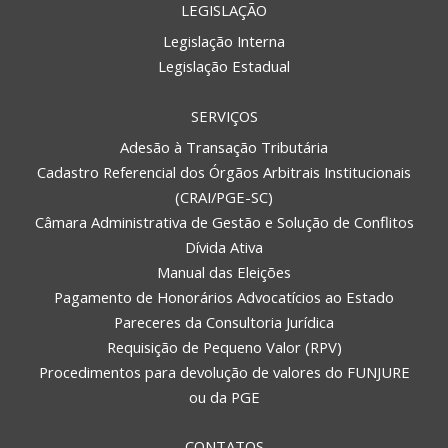
LEGISLAÇÃO
Legislação Interna
Legislação Estadual
SERVIÇOS
Adesão à Transação Tributária
Cadastro Referencial dos Órgãos Arbitrais Institucionais
(CRAI/PGE-SC)
Câmara Administrativa de Gestão e Solução de Conflitos
Dívida Ativa
Manual das Eleições
Pagamento de Honorários Advocatícios ao Estado
Pareceres da Consultoria Jurídica
Requisição de Pequeno Valor (RPV)
Procedimentos para devolução de valores do FUNJURE
ou da PGE
CONTATOS