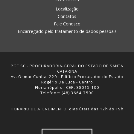
Localização
Contatos
Fale Conosco
Encarregado pelo tratamento de dados pessoais
PGE SC - PROCURADORIA-GERAL DO ESTADO DE SANTA
CATARINA
Av. Osmar Cunha, 220 - Edifício Procurador do Estado
Rogério De Luca - Centro
Florianópolis - CEP: 88015-100
Telefone: (48) 3664-7500
HORÁRIO DE ATENDIMENTO: dias úteis das 12h às 19h