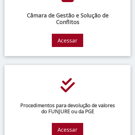
Câmara de Gestão e Solução de
Conflitos
Acessar
Procedimentos para devolução de valores
do FUNJURE ou da PGE
Acessar