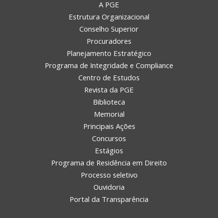
A PGE
Estrutura Organizacional
Conselho Superior
Procuradores
Planejamento Estratégico
Programa de Integridade e Compliance
Centro de Estudos
Revista da PGE
Biblioteca
Memorial
Principais Ações
Concursos
Estágios
Programa de Residência em Direito
Processo seletivo
Ouvidoria
Portal da Transparência