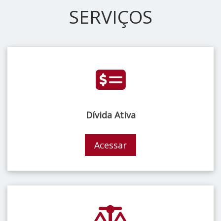
SERVIÇOS
Dívida Ativa
Acessar