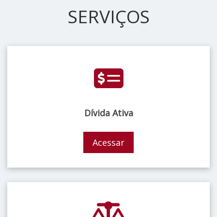
SERVIÇOS
Dívida Ativa
Acessar