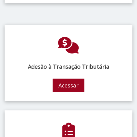
Adesão à Transação Tributária
Acessar