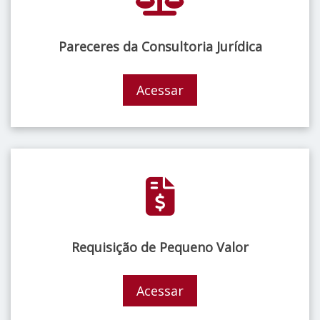
Pareceres da Consultoria Jurídica
Acessar
Requisição de Pequeno Valor
Acessar