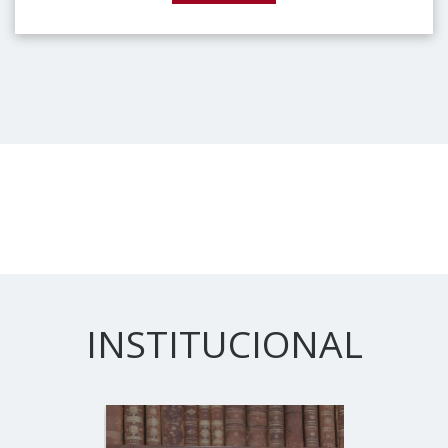
INSTITUCIONAL