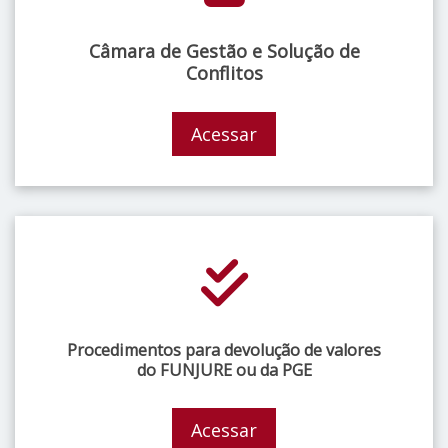
Câmara de Gestão e Solução de
Conflitos
Acessar
Procedimentos para devolução de valores
do FUNJURE ou da PGE
Acessar