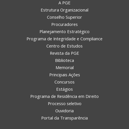
A PGE
Estrutura Organizacional
Conselho Superior
Procuradores
Planejamento Estratégico
Programa de Integridade e Compliance
Centro de Estudos
Revista da PGE
Biblioteca
Memorial
Principais Ações
Concursos
Estágios
Programa de Residência em Direito
Processo seletivo
Ouvidoria
Portal da Transparência