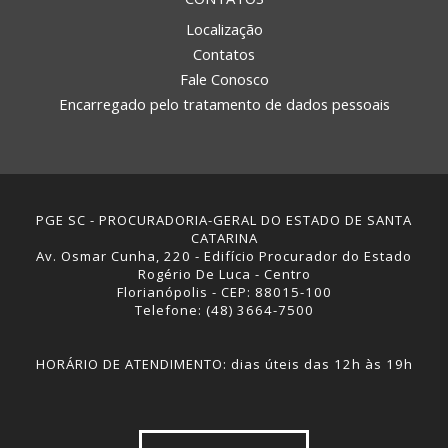
Localização
Contatos
Fale Conosco
Encarregado pelo tratamento de dados pessoais
PGE SC - PROCURADORIA-GERAL DO ESTADO DE SANTA
CATARINA
Av. Osmar Cunha, 220 - Edifício Procurador do Estado
Rogério De Luca - Centro
Florianópolis - CEP: 88015-100
Telefone: (48) 3664-7500
HORÁRIO DE ATENDIMENTO: dias úteis das 12h às 19h