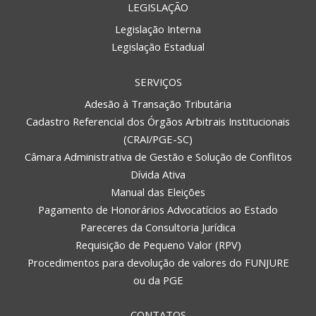
LEGISLAÇÃO
Legislação Interna
Legislação Estadual
SERVIÇOS
Adesão à Transação Tributária
Cadastro Referencial dos Órgãos Arbitrais Institucionais
(CRAI/PGE-SC)
Câmara Administrativa de Gestão e Solução de Conflitos
Dívida Ativa
Manual das Eleições
Pagamento de Honorários Advocatícios ao Estado
Pareceres da Consultoria Jurídica
Requisição de Pequeno Valor (RPV)
Procedimentos para devolução de valores do FUNJURE
ou da PGE
CONTATOS