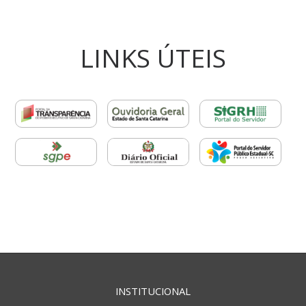
LINKS ÚTEIS
INSTITUCIONAL