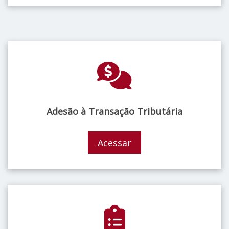
Adesão à Transação Tributária
Acessar