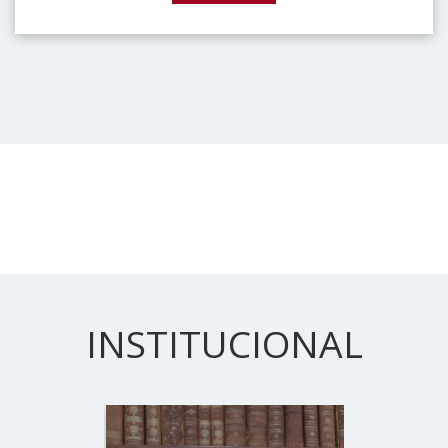
INSTITUCIONAL