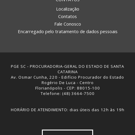
Localização
Contatos
Fale Conosco
Encarregado pelo tratamento de dados pessoais
PGE SC - PROCURADORIA-GERAL DO ESTADO DE SANTA
CATARINA
Av. Osmar Cunha, 220 - Edifício Procurador do Estado
Rogério De Luca - Centro
Florianópolis - CEP: 88015-100
Telefone: (48) 3664-7500
HORÁRIO DE ATENDIMENTO: dias úteis das 12h às 19h