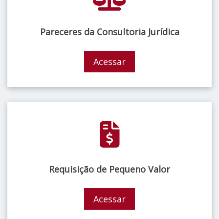
Pareceres da Consultoria Jurídica
Acessar
Requisição de Pequeno Valor
Acessar