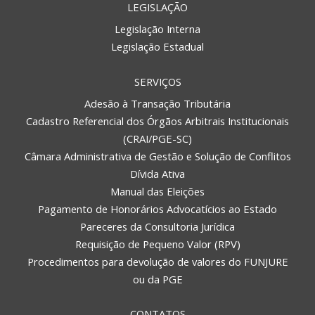
LEGISLAÇÃO
Legislação Interna
Legislação Estadual
SERVIÇOS
Adesão à Transação Tributária
Cadastro Referencial dos Órgãos Arbitrais Institucionais
(CRAI/PGE-SC)
Câmara Administrativa de Gestão e Solução de Conflitos
Dívida Ativa
Manual das Eleições
Pagamento de Honorários Advocatícios ao Estado
Pareceres da Consultoria Jurídica
Requisição de Pequeno Valor (RPV)
Procedimentos para devolução de valores do FUNJURE
ou da PGE
CONTATOS