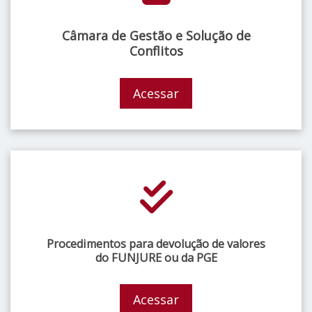
Câmara de Gestão e Solução de
Conflitos
Acessar
Procedimentos para devolução de valores
do FUNJURE ou da PGE
Acessar