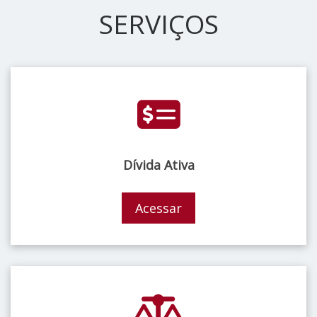
SERVIÇOS
Dívida Ativa
Acessar