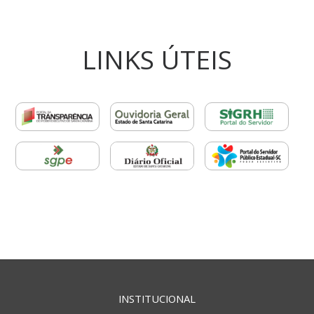
LINKS ÚTEIS
INSTITUCIONAL