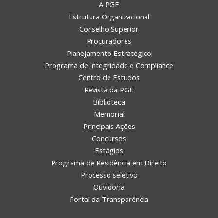
A PGE
Estrutura Organizacional
Conselho Superior
Procuradores
Planejamento Estratégico
Programa de Integridade e Compliance
Centro de Estudos
Revista da PGE
Biblioteca
Memorial
Principais Ações
Concursos
Estágios
Programa de Residência em Direito
Processo seletivo
Ouvidoria
Portal da Transparência