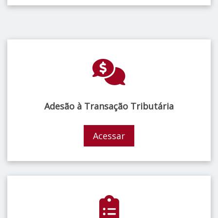
Adesão à Transação Tributária
Acessar