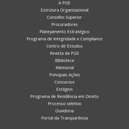
A PGE
Estrutura Organizacional
Conselho Superior
Procuradores
Planejamento Estratégico
Programa de Integridade e Compliance
Centro de Estudos
Revista da PGE
Biblioteca
Memorial
Principais Ações
Concursos
Estágios
Programa de Residência em Direito
Processo seletivo
Ouvidoria
Portal da Transparência