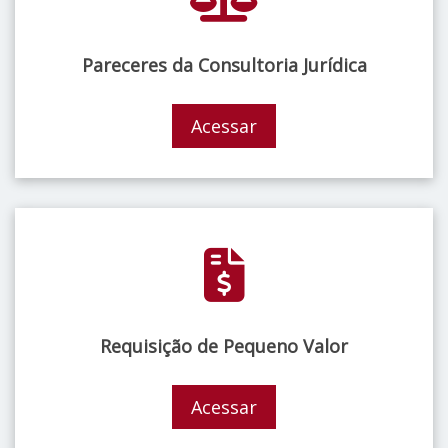
Pareceres da Consultoria Jurídica
Acessar
Requisição de Pequeno Valor
Acessar