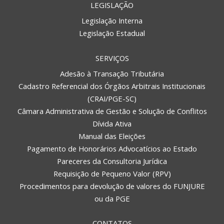
LEGISLAÇÃO
Legislação Interna
Legislação Estadual
SERVIÇOS
Adesão à Transação Tributária
Cadastro Referencial dos Órgãos Arbitrais Institucionais
(CRAI/PGE-SC)
Câmara Administrativa de Gestão e Solução de Conflitos
Dívida Ativa
Manual das Eleições
Pagamento de Honorários Advocatícios ao Estado
Pareceres da Consultoria Jurídica
Requisição de Pequeno Valor (RPV)
Procedimentos para devolução de valores do FUNJURE
ou da PGE
CONTATOS