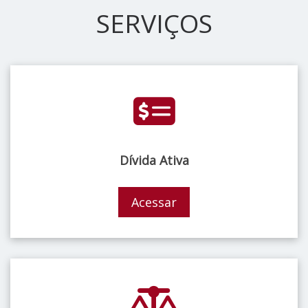
SERVIÇOS
Dívida Ativa
Acessar