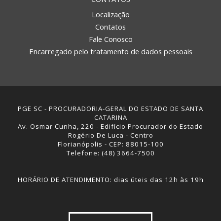
Localização
Contatos
Fale Conosco
Encarregado pelo tratamento de dados pessoais
PGE SC - PROCURADORIA-GERAL DO ESTADO DE SANTA
CATARINA
Av. Osmar Cunha, 220 - Edifício Procurador do Estado
Rogério De Luca - Centro
Florianópolis - CEP: 88015-100
Telefone: (48) 3664-7500
HORÁRIO DE ATENDIMENTO: dias úteis das 12h às 19h