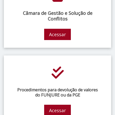
Câmara de Gestão e Solução de
Conflitos
Acessar
Procedimentos para devolução de valores
do FUNJURE ou da PGE
Acessar