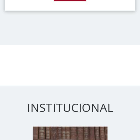
INSTITUCIONAL