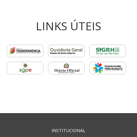
LINKS ÚTEIS
INSTITUCIONAL