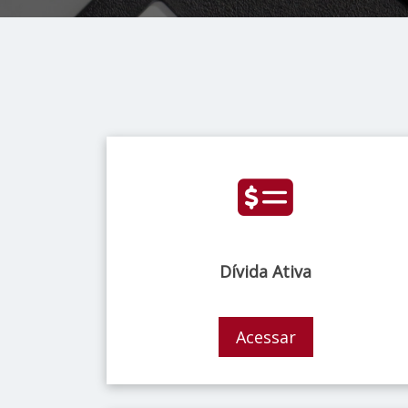
Dívida Ativa
Acessar