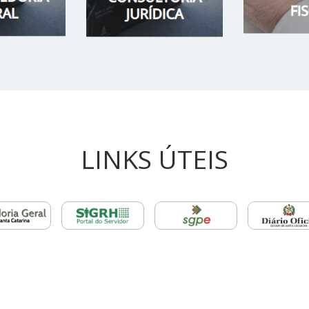
LINKS ÚTEIS