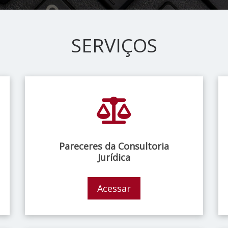
SERVIÇOS
Pareceres da Consultoria
Jurídica
Acessar