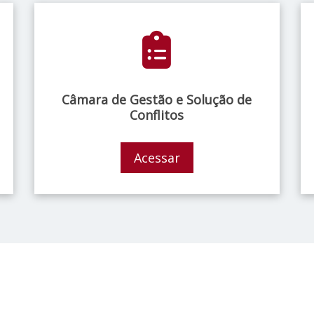
Câmara de Gestão e Solução de
Conflitos
Acessar