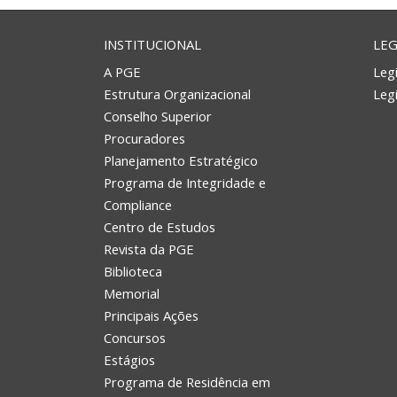
INSTITUCIONAL
LEG
A PGE
Legi
Estrutura Organizacional
Leg
Conselho Superior
Procuradores
Planejamento Estratégico
Programa de Integridade e
Compliance
Centro de Estudos
Revista da PGE
Biblioteca
Memorial
Principais Ações
Concursos
Estágios
Programa de Residência em