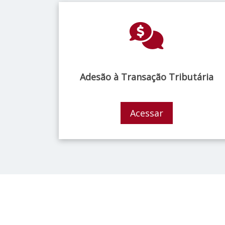
Adesão à Transação Tributária
Acessar