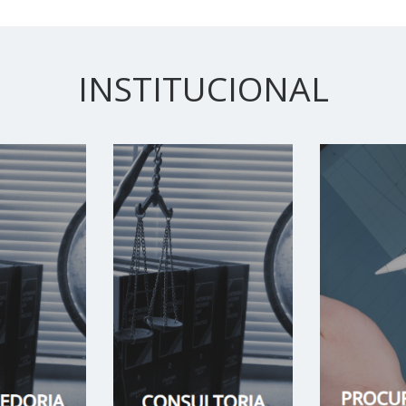
INSTITUCIONAL