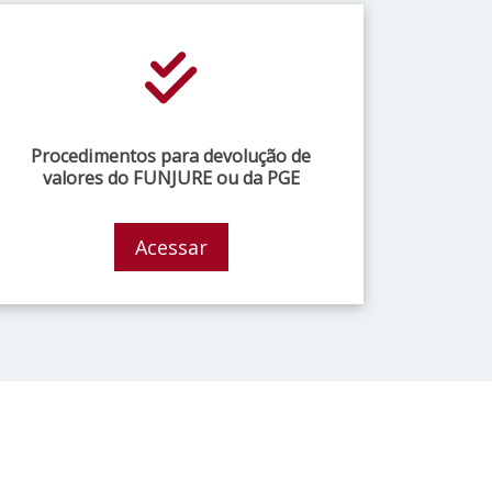
Procedimentos para devolução de
valores do FUNJURE ou da PGE
Acessar