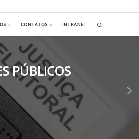
Search
ÇOS
CONTATOS
INTRANET
S PÚBLICOS