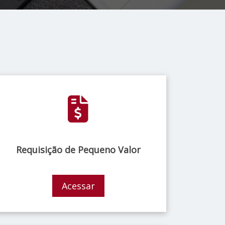
Requisição de Pequeno Valor
Acessar