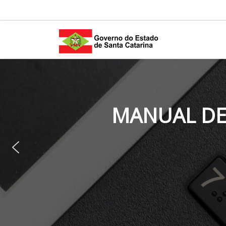
Skip to content
MANUAL DE