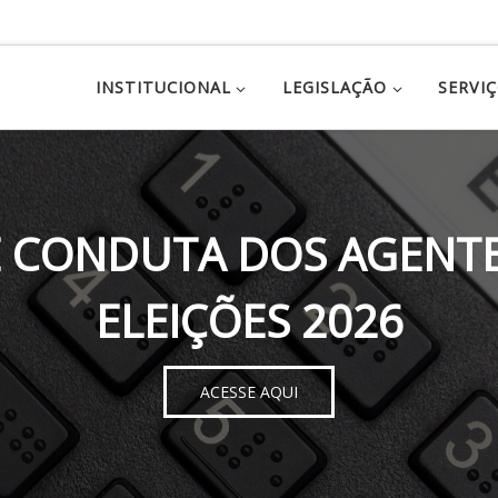
INSTITUCIONAL
LEGISLAÇÃO
SERVI
 CONDUTA DOS AGENTE
ELEIÇÕES 2026
ACESSE AQUI