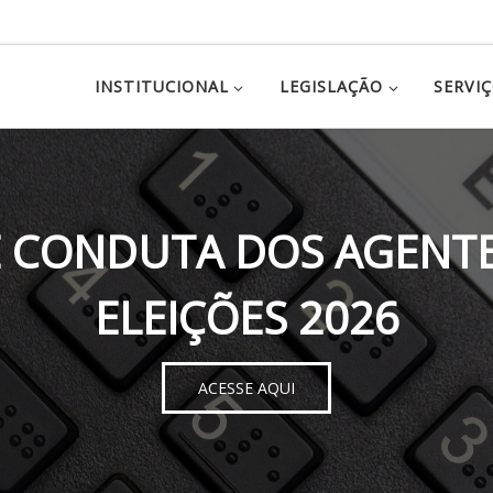
INSTITUCIONAL
LEGISLAÇÃO
SERVI
 CONDUTA DOS AGENTE
ELEIÇÕES 2026
ACESSE AQUI