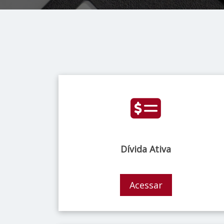
Dívida Ativa
Acessar