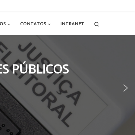
Search
ÇOS
CONTATOS
INTRANET
S PÚBLICOS