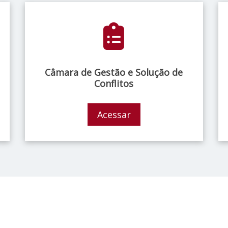
Câmara de Gestão e Solução de
Conflitos
Acessar