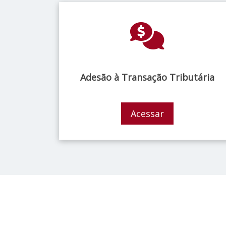
Adesão à Transação Tributária
Acessar