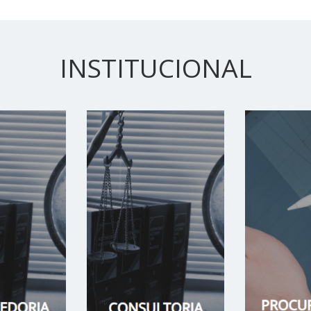
INSTITUCIONAL