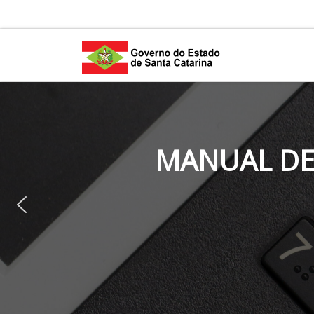
Skip to content
MANUAL DE