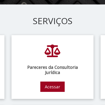
SERVIÇOS
Pareceres da Consultoria
Jurídica
Acessar