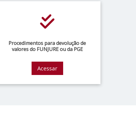
Procedimentos para devolução de
valores do FUNJURE ou da PGE
Acessar