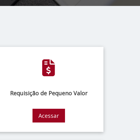
Requisição de Pequeno Valor
Acessar