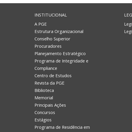
INSTITUCIONAL
LEG
A PGE
Legi
Estrutura Organizacional
Leg
Conselho Superior
Procuradores
Planejamento Estratégico
Programa de Integridade e
Compliance
Centro de Estudos
Revista da PGE
Biblioteca
Memorial
Principais Ações
Concursos
Estágios
Programa de Residência em