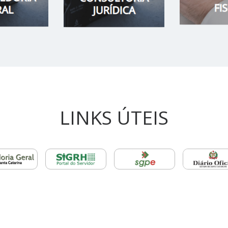
LINKS ÚTEIS