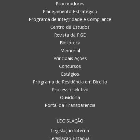
Procuradores
Planejamento Estratégico
Programa de Integridade e Compliance
Centro de Estudos
Revista da PGE
Biblioteca
Memorial
Principais Ações
Concursos
Estágios
Programa de Residência em Direito
Processo seletivo
Ouvidoria
Portal da Transparência
LEGISLAÇÃO
Legislação Interna
Legislação Estadual