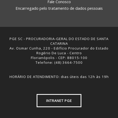
Fale Conosco
Encarregado pelo tratamento de dados pessoais
PGE SC - PROCURADORIA-GERAL DO ESTADO DE SANTA
CATARINA
Av. Osmar Cunha, 220 - Edifício Procurador do Estado
Rogério De Luca - Centro
Florianópolis - CEP: 88015-100
Telefone: (48) 3664-7500
HORÁRIO DE ATENDIMENTO: dias úteis das 12h às 19h
INTRANET PGE