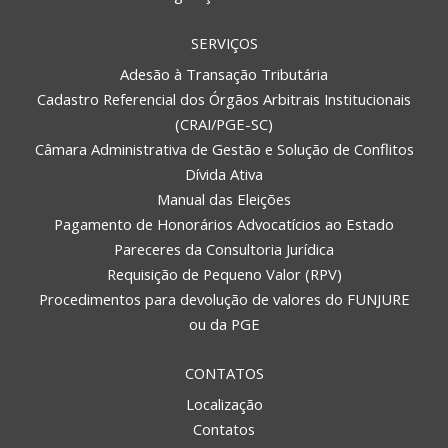
SERVIÇOS
Adesão à Transação Tributária
Cadastro Referencial dos Órgãos Arbitrais Institucionais
(CRAI/PGE-SC)
Câmara Administrativa de Gestão e Solução de Conflitos
Dívida Ativa
Manual das Eleições
Pagamento de Honorários Advocatícios ao Estado
Pareceres da Consultoria Jurídica
Requisição de Pequeno Valor (RPV)
Procedimentos para devolução de valores do FUNJURE
ou da PGE
CONTATOS
Localização
Contatos