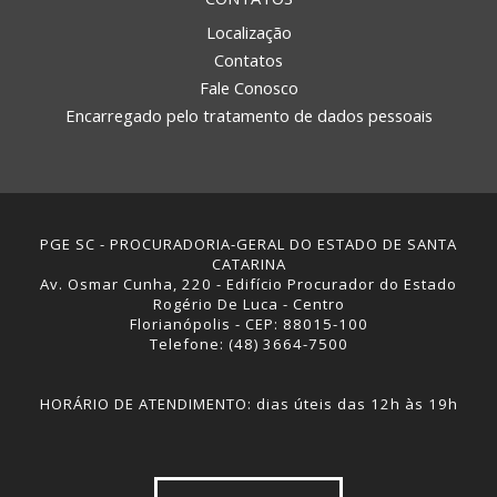
Localização
Contatos
Fale Conosco
Encarregado pelo tratamento de dados pessoais
PGE SC - PROCURADORIA-GERAL DO ESTADO DE SANTA
CATARINA
Av. Osmar Cunha, 220 - Edifício Procurador do Estado
Rogério De Luca - Centro
Florianópolis - CEP: 88015-100
Telefone: (48) 3664-7500
HORÁRIO DE ATENDIMENTO: dias úteis das 12h às 19h