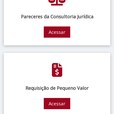
Pareceres da Consultoria Jurídica
Acessar
Requisição de Pequeno Valor
Acessar