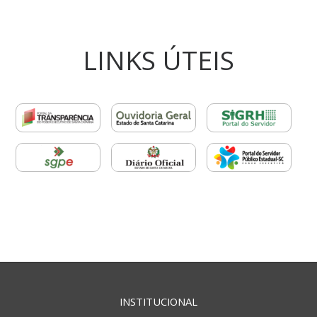
LINKS ÚTEIS
INSTITUCIONAL