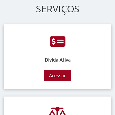
SERVIÇOS
Dívida Ativa
Acessar