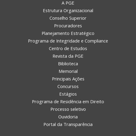
A PGE
Estrutura Organizacional
Conselho Superior
Procuradores
Planejamento Estratégico
Programa de Integridade e Compliance
Centro de Estudos
Revista da PGE
Biblioteca
Memorial
Principais Ações
Concursos
Estágios
Programa de Residência em Direito
Processo seletivo
Ouvidoria
Portal da Transparência