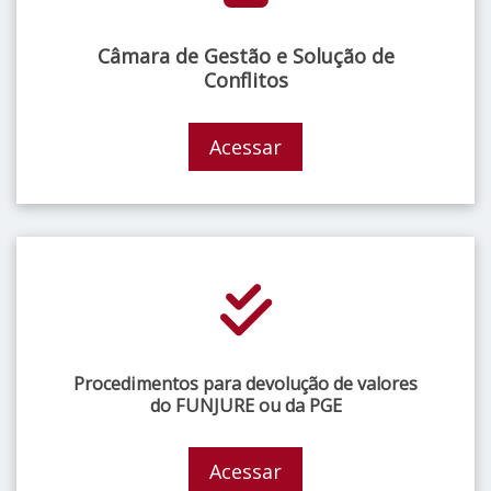
Câmara de Gestão e Solução de
Conflitos
Acessar
Procedimentos para devolução de valores
do FUNJURE ou da PGE
Acessar