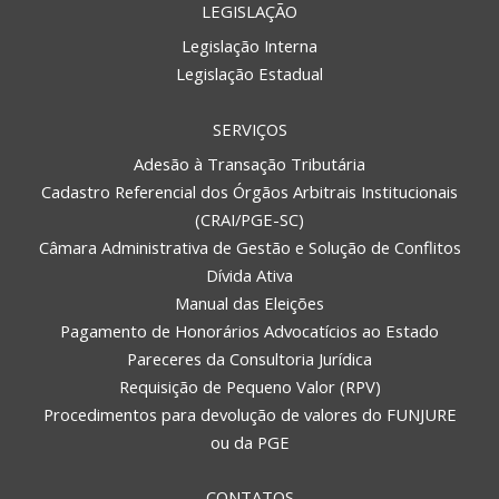
LEGISLAÇÃO
Legislação Interna
Legislação Estadual
SERVIÇOS
Adesão à Transação Tributária
Cadastro Referencial dos Órgãos Arbitrais Institucionais
(CRAI/PGE-SC)
Câmara Administrativa de Gestão e Solução de Conflitos
Dívida Ativa
Manual das Eleições
Pagamento de Honorários Advocatícios ao Estado
Pareceres da Consultoria Jurídica
Requisição de Pequeno Valor (RPV)
Procedimentos para devolução de valores do FUNJURE
ou da PGE
CONTATOS