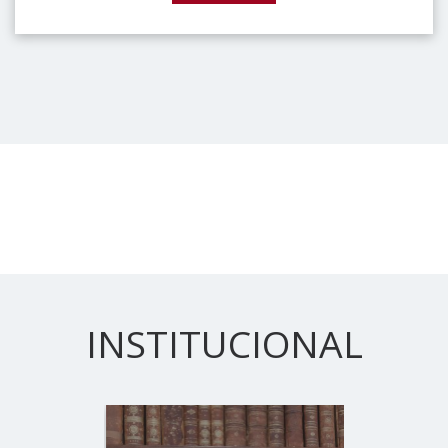
INSTITUCIONAL