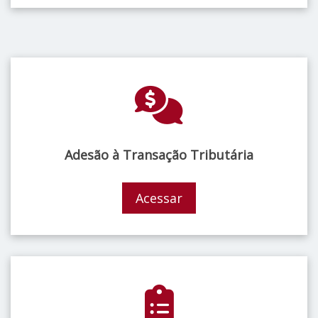
Adesão à Transação Tributária
Acessar