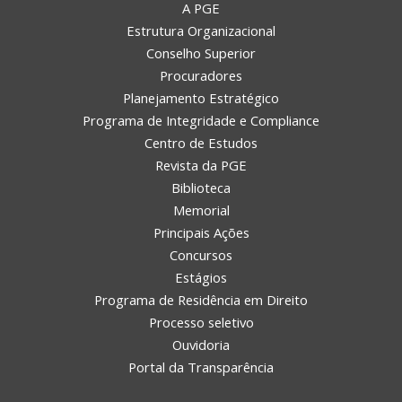
A PGE
Estrutura Organizacional
Conselho Superior
Procuradores
Planejamento Estratégico
Programa de Integridade e Compliance
Centro de Estudos
Revista da PGE
Biblioteca
Memorial
Principais Ações
Concursos
Estágios
Programa de Residência em Direito
Processo seletivo
Ouvidoria
Portal da Transparência