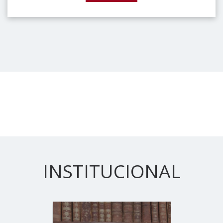
INSTITUCIONAL