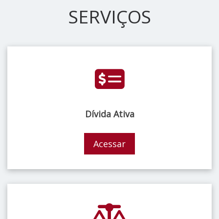
SERVIÇOS
Dívida Ativa
Acessar