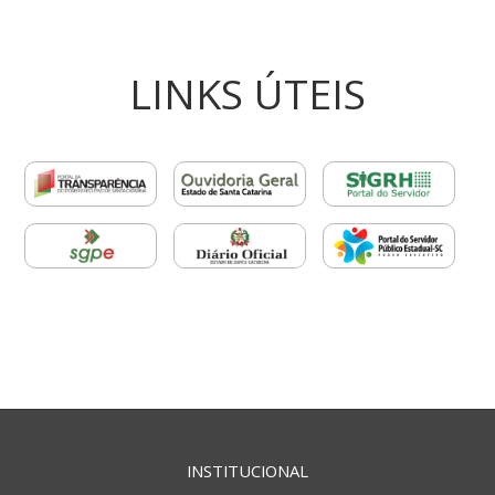
LINKS ÚTEIS
INSTITUCIONAL