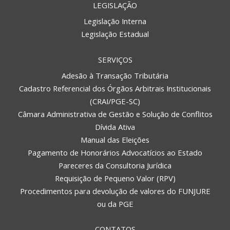
LEGISLAÇÃO
Legislação Interna
Legislação Estadual
SERVIÇOS
Adesão à Transação Tributária
Cadastro Referencial dos Órgãos Arbitrais Institucionais
(CRAI/PGE-SC)
Câmara Administrativa de Gestão e Solução de Conflitos
Dívida Ativa
Manual das Eleições
Pagamento de Honorários Advocatícios ao Estado
Pareceres da Consultoria Jurídica
Requisição de Pequeno Valor (RPV)
Procedimentos para devolução de valores do FUNJURE
ou da PGE
CONTATOS