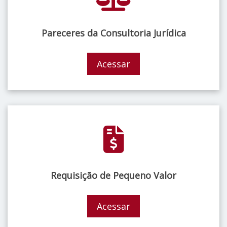
Pareceres da Consultoria Jurídica
Acessar
Requisição de Pequeno Valor
Acessar