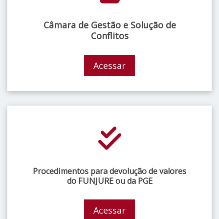
Câmara de Gestão e Solução de
Conflitos
Acessar
Procedimentos para devolução de valores
do FUNJURE ou da PGE
Acessar