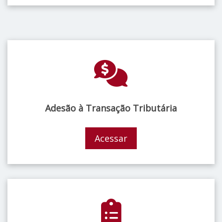
Adesão à Transação Tributária
Acessar