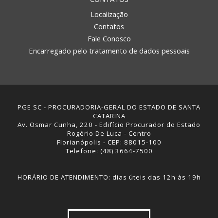
Localização
Contatos
Fale Conosco
Encarregado pelo tratamento de dados pessoais
PGE SC - PROCURADORIA-GERAL DO ESTADO DE SANTA
CATARINA
Av. Osmar Cunha, 220 - Edifício Procurador do Estado
Rogério De Luca - Centro
Florianópolis - CEP: 88015-100
Telefone: (48) 3664-7500
HORÁRIO DE ATENDIMENTO: dias úteis das 12h às 19h