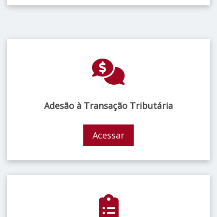
Adesão à Transação Tributária
Acessar