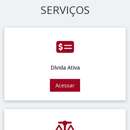
SERVIÇOS
Dívida Ativa
Acessar