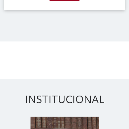
INSTITUCIONAL