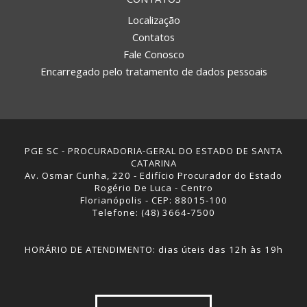
Localização
Contatos
Fale Conosco
Encarregado pelo tratamento de dados pessoais
PGE SC - PROCURADORIA-GERAL DO ESTADO DE SANTA
CATARINA
Av. Osmar Cunha, 220 - Edifício Procurador do Estado
Rogério De Luca - Centro
Florianópolis - CEP: 88015-100
Telefone: (48) 3664-7500
HORÁRIO DE ATENDIMENTO: dias úteis das 12h às 19h