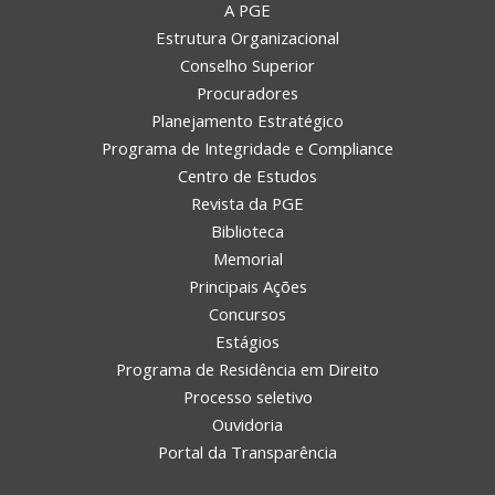
A PGE
Estrutura Organizacional
Conselho Superior
Procuradores
Planejamento Estratégico
Programa de Integridade e Compliance
Centro de Estudos
Revista da PGE
Biblioteca
Memorial
Principais Ações
Concursos
Estágios
Programa de Residência em Direito
Processo seletivo
Ouvidoria
Portal da Transparência