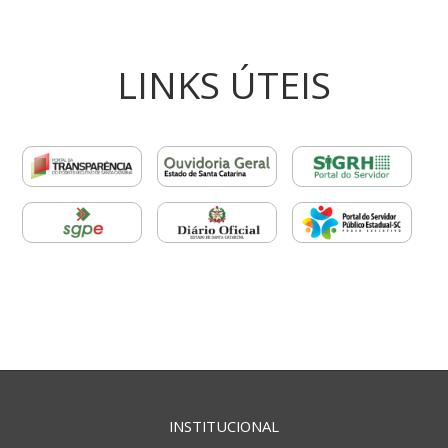
LINKS ÚTEIS
INSTITUCIONAL