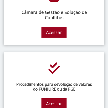
Câmara de Gestão e Solução de
Conflitos
Acessar
Procedimentos para devolução de valores
do FUNJURE ou da PGE
Acessar