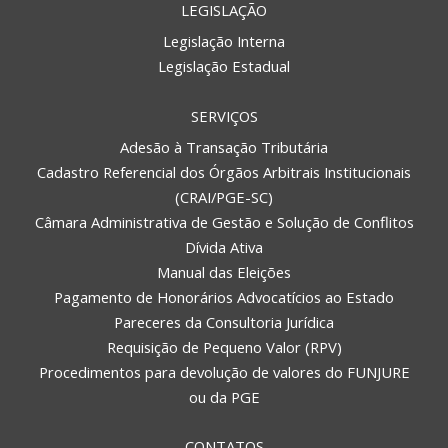
LEGISLAÇÃO
Legislação Interna
Legislação Estadual
SERVIÇOS
Adesão à Transação Tributária
Cadastro Referencial dos Órgãos Arbitrais Institucionais
(CRAI/PGE-SC)
Câmara Administrativa de Gestão e Solução de Conflitos
Dívida Ativa
Manual das Eleições
Pagamento de Honorários Advocatícios ao Estado
Pareceres da Consultoria Jurídica
Requisição de Pequeno Valor (RPV)
Procedimentos para devolução de valores do FUNJURE
ou da PGE
CONTATOS