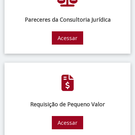
Pareceres da Consultoria Jurídica
Acessar
Requisição de Pequeno Valor
Acessar