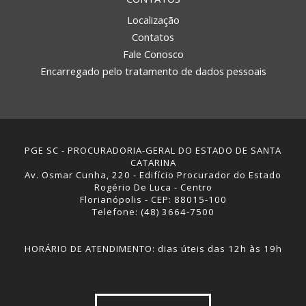
Localização
Contatos
Fale Conosco
Encarregado pelo tratamento de dados pessoais
PGE SC - PROCURADORIA-GERAL DO ESTADO DE SANTA
CATARINA
Av. Osmar Cunha, 220 - Edifício Procurador do Estado
Rogério De Luca - Centro
Florianópolis - CEP: 88015-100
Telefone: (48) 3664-7500
HORÁRIO DE ATENDIMENTO: dias úteis das 12h às 19h