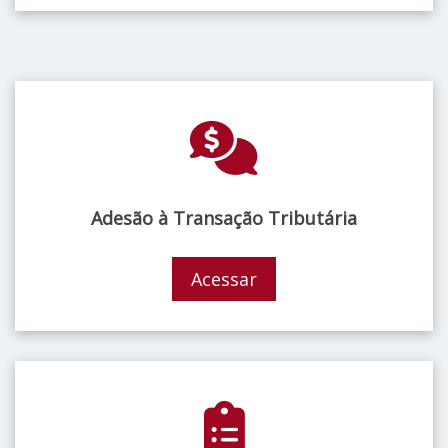
Adesão à Transação Tributária
Acessar