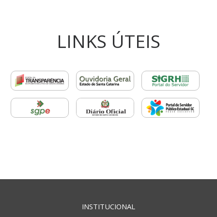
LINKS ÚTEIS
INSTITUCIONAL