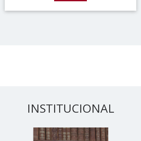
INSTITUCIONAL