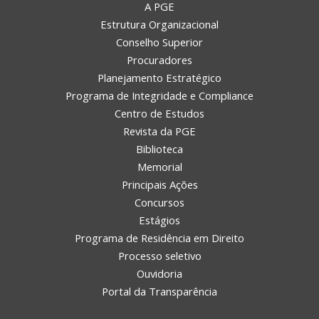
A PGE
Estrutura Organizacional
Conselho Superior
Procuradores
Planejamento Estratégico
Programa de Integridade e Compliance
Centro de Estudos
Revista da PGE
Biblioteca
Memorial
Principais Ações
Concursos
Estágios
Programa de Residência em Direito
Processo seletivo
Ouvidoria
Portal da Transparência