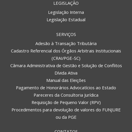
LEGISLAÇÃO
Legislação Interna
Legislação Estadual
SERVIÇOS
Adesão à Transação Tributária
Cadastro Referencial dos Órgãos Arbitrais Institucionais
(CRAI/PGE-SC)
Câmara Administrativa de Gestão e Solução de Conflitos
Dívida Ativa
Manual das Eleições
Pagamento de Honorários Advocatícios ao Estado
Pareceres da Consultoria Jurídica
Requisição de Pequeno Valor (RPV)
Procedimentos para devolução de valores do FUNJURE
ou da PGE
CONTATOS