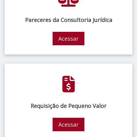
Pareceres da Consultoria Jurídica
Acessar
Requisição de Pequeno Valor
Acessar