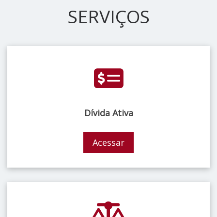
SERVIÇOS
Dívida Ativa
Acessar