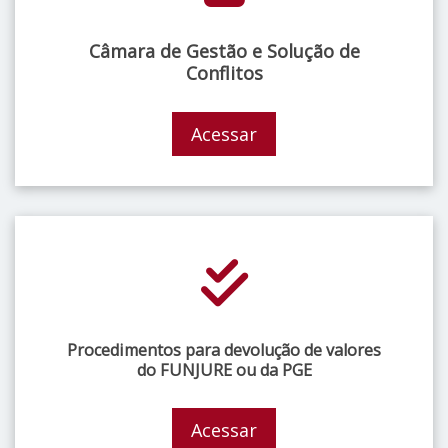
Câmara de Gestão e Solução de
Conflitos
Acessar
Procedimentos para devolução de valores
do FUNJURE ou da PGE
Acessar