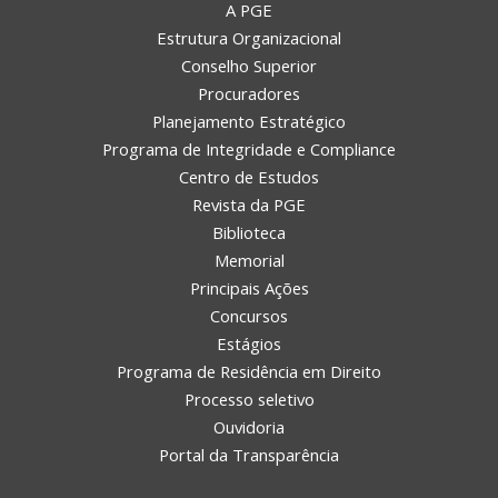
A PGE
Estrutura Organizacional
Conselho Superior
Procuradores
Planejamento Estratégico
Programa de Integridade e Compliance
Centro de Estudos
Revista da PGE
Biblioteca
Memorial
Principais Ações
Concursos
Estágios
Programa de Residência em Direito
Processo seletivo
Ouvidoria
Portal da Transparência