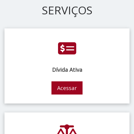
SERVIÇOS
Dívida Ativa
Acessar