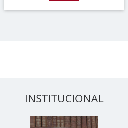
INSTITUCIONAL