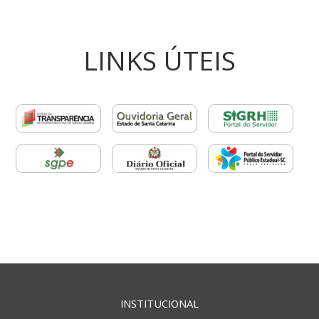
LINKS ÚTEIS
INSTITUCIONAL