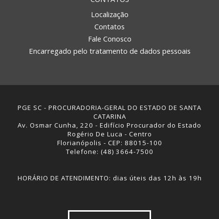
Localização
Contatos
Fale Conosco
Encarregado pelo tratamento de dados pessoais
PGE SC - PROCURADORIA-GERAL DO ESTADO DE SANTA
CATARINA
Av. Osmar Cunha, 220 - Edifício Procurador do Estado
Rogério De Luca - Centro
Florianópolis - CEP: 88015-100
Telefone: (48) 3664-7500
HORÁRIO DE ATENDIMENTO: dias úteis das 12h às 19h