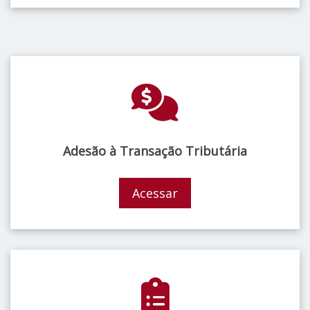
Adesão à Transação Tributária
Acessar