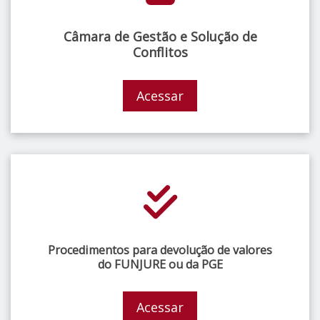
Câmara de Gestão e Solução de
Conflitos
Acessar
Procedimentos para devolução de valores
do FUNJURE ou da PGE
Acessar