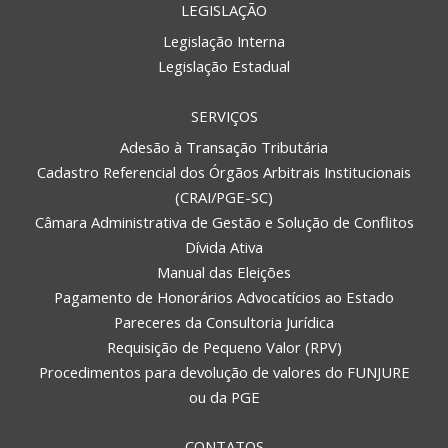
LEGISLAÇÃO
Legislação Interna
Legislação Estadual
SERVIÇOS
Adesão à Transação Tributária
Cadastro Referencial dos Órgãos Arbitrais Institucionais
(CRAI/PGE-SC)
Câmara Administrativa de Gestão e Solução de Conflitos
Dívida Ativa
Manual das Eleições
Pagamento de Honorários Advocatícios ao Estado
Pareceres da Consultoria Jurídica
Requisição de Pequeno Valor (RPV)
Procedimentos para devolução de valores do FUNJURE
ou da PGE
CONTATOS