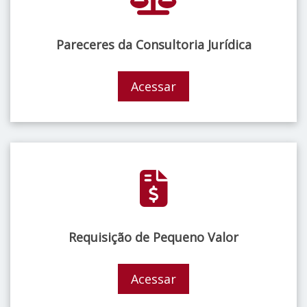
Pareceres da Consultoria Jurídica
Acessar
Requisição de Pequeno Valor
Acessar