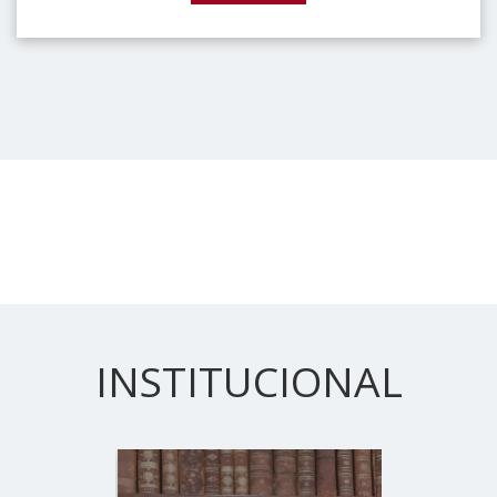
INSTITUCIONAL