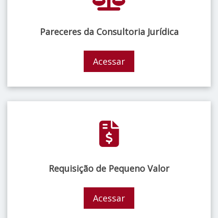
Pareceres da Consultoria Jurídica
Acessar
Requisição de Pequeno Valor
Acessar