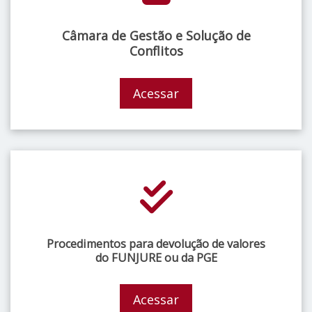
Câmara de Gestão e Solução de
Conflitos
Acessar
Procedimentos para devolução de valores
do FUNJURE ou da PGE
Acessar