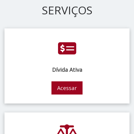
SERVIÇOS
Dívida Ativa
Acessar