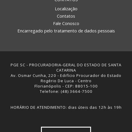
Localização
Contatos
Fale Conosco
Encarregado pelo tratamento de dados pessoais
PGE SC - PROCURADORIA-GERAL DO ESTADO DE SANTA
CATARINA
Av. Osmar Cunha, 220 - Edifício Procurador do Estado
Rogério De Luca - Centro
Florianópolis - CEP: 88015-100
Telefone: (48) 3664-7500
HORÁRIO DE ATENDIMENTO: dias úteis das 12h às 19h