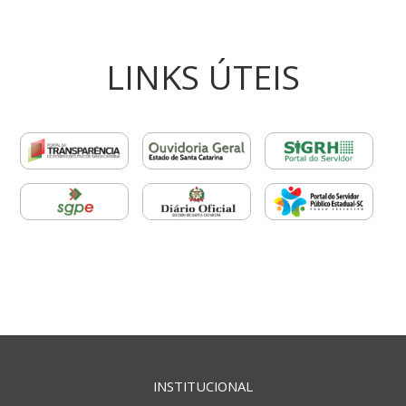
LINKS ÚTEIS
INSTITUCIONAL