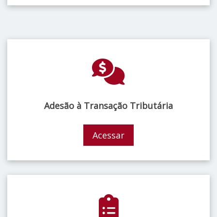
Adesão à Transação Tributária
Acessar