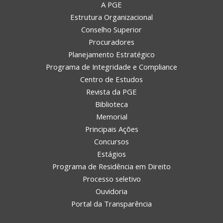
A PGE
Estrutura Organizacional
Conselho Superior
Procuradores
Planejamento Estratégico
Programa de Integridade e Compliance
Centro de Estudos
Revista da PGE
Biblioteca
Memorial
Principais Ações
Concursos
Estágios
Programa de Residência em Direito
Processo seletivo
Ouvidoria
Portal da Transparência