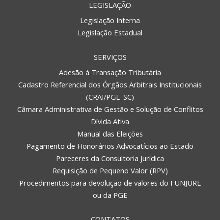
LEGISLAÇÃO
Legislação Interna
Legislação Estadual
SERVIÇOS
Adesão à Transação Tributária
Cadastro Referencial dos Órgãos Arbitrais Institucionais
(CRAI/PGE-SC)
Câmara Administrativa de Gestão e Solução de Conflitos
Dívida Ativa
Manual das Eleições
Pagamento de Honorários Advocatícios ao Estado
Pareceres da Consultoria Jurídica
Requisição de Pequeno Valor (RPV)
Procedimentos para devolução de valores do FUNJURE
ou da PGE
CONTATOS