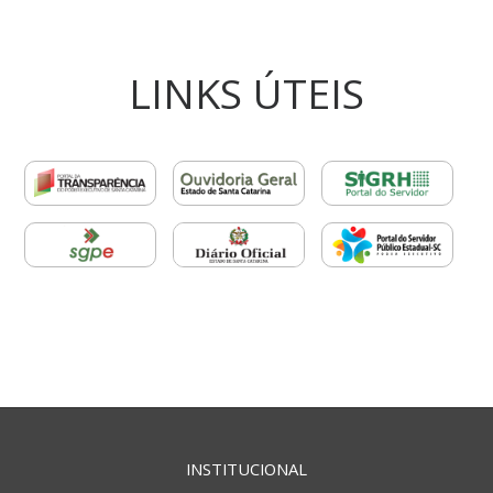
LINKS ÚTEIS
INSTITUCIONAL