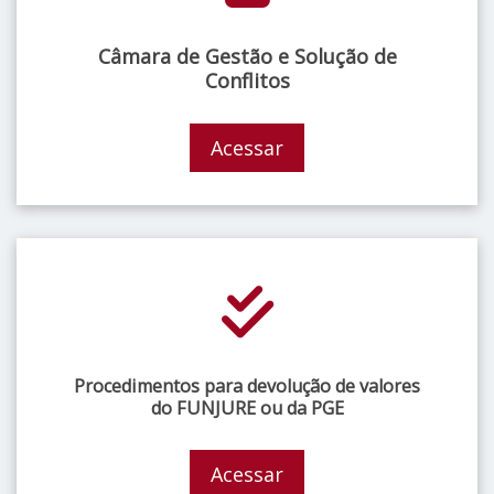
Câmara de Gestão e Solução de
Conflitos
Acessar
Procedimentos para devolução de valores
do FUNJURE ou da PGE
Acessar