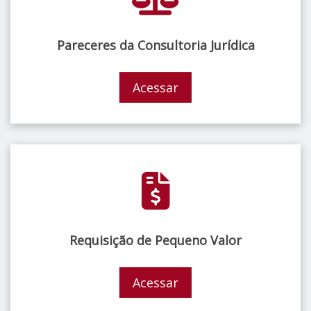
Pareceres da Consultoria Jurídica
Acessar
Requisição de Pequeno Valor
Acessar