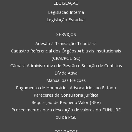
LEGISLAÇÃO
Legislação Interna
Legislação Estadual
SERVIÇOS
Adesão à Transação Tributária
Cadastro Referencial dos Órgãos Arbitrais Institucionais
(CRAI/PGE-SC)
Câmara Administrativa de Gestão e Solução de Conflitos
Dívida Ativa
Manual das Eleições
Pagamento de Honorários Advocatícios ao Estado
Pareceres da Consultoria Jurídica
Requisição de Pequeno Valor (RPV)
Procedimentos para devolução de valores do FUNJURE
ou da PGE
CONTATOS