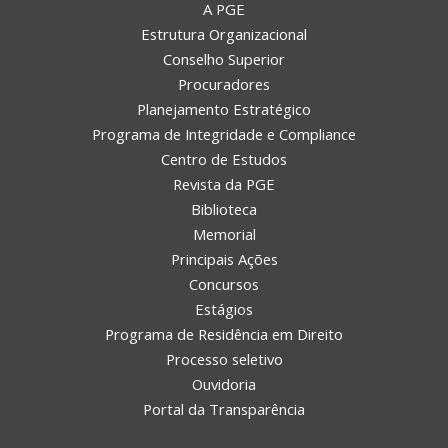
A PGE
Estrutura Organizacional
Conselho Superior
Procuradores
Planejamento Estratégico
Programa de Integridade e Compliance
Centro de Estudos
Revista da PGE
Biblioteca
Memorial
Principais Ações
Concursos
Estágios
Programa de Residência em Direito
Processo seletivo
Ouvidoria
Portal da Transparência