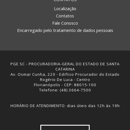
Localização
Contatos
Fale Conosco
Encarregado pelo tratamento de dados pessoais
PGE SC - PROCURADORIA-GERAL DO ESTADO DE SANTA
CATARINA
Av. Osmar Cunha, 220 - Edifício Procurador do Estado
Rogério De Luca - Centro
Florianópolis - CEP: 88015-100
Telefone: (48) 3664-7500
HORÁRIO DE ATENDIMENTO: dias úteis das 12h às 19h