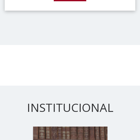
INSTITUCIONAL