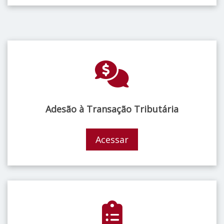
Adesão à Transação Tributária
Acessar