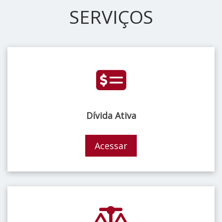
SERVIÇOS
Dívida Ativa
Acessar