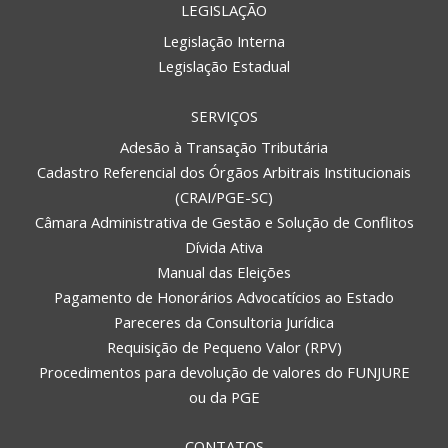
LEGISLAÇÃO
Legislação Interna
Legislação Estadual
SERVIÇOS
Adesão à Transação Tributária
Cadastro Referencial dos Órgãos Arbitrais Institucionais
(CRAI/PGE-SC)
Câmara Administrativa de Gestão e Solução de Conflitos
Dívida Ativa
Manual das Eleições
Pagamento de Honorários Advocatícios ao Estado
Pareceres da Consultoria Jurídica
Requisição de Pequeno Valor (RPV)
Procedimentos para devolução de valores do FUNJURE
ou da PGE
CONTATOS