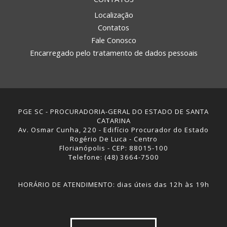
Localização
Contatos
Fale Conosco
Encarregado pelo tratamento de dados pessoais
PGE SC - PROCURADORIA-GERAL DO ESTADO DE SANTA
CATARINA
Av. Osmar Cunha, 220 - Edifício Procurador do Estado
Rogério De Luca - Centro
Florianópolis - CEP: 88015-100
Telefone: (48) 3664-7500
HORÁRIO DE ATENDIMENTO: dias úteis das 12h às 19h