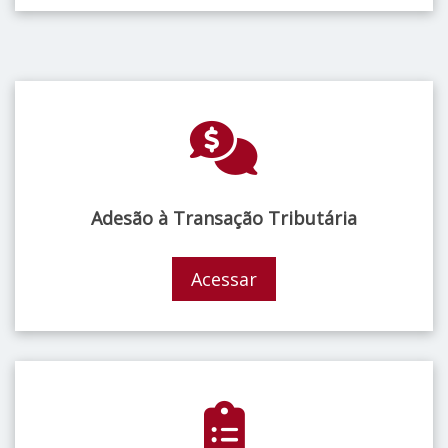
Adesão à Transação Tributária
Acessar