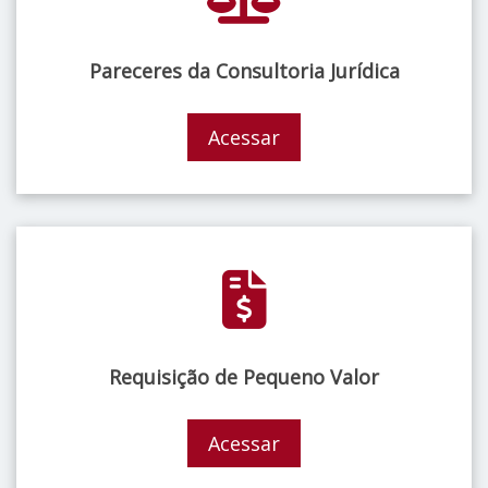
Pareceres da Consultoria Jurídica
Acessar
Requisição de Pequeno Valor
Acessar