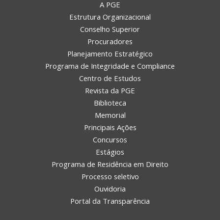
A PGE
Estrutura Organizacional
Conselho Superior
Procuradores
Planejamento Estratégico
Programa de Integridade e Compliance
Centro de Estudos
Revista da PGE
Biblioteca
Memorial
Principais Ações
Concursos
Estágios
Programa de Residência em Direito
Processo seletivo
Ouvidoria
Portal da Transparência