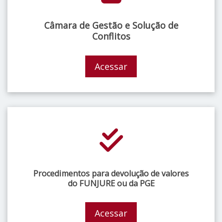
Câmara de Gestão e Solução de
Conflitos
Acessar
Procedimentos para devolução de valores
do FUNJURE ou da PGE
Acessar