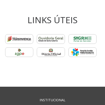
LINKS ÚTEIS
INSTITUCIONAL