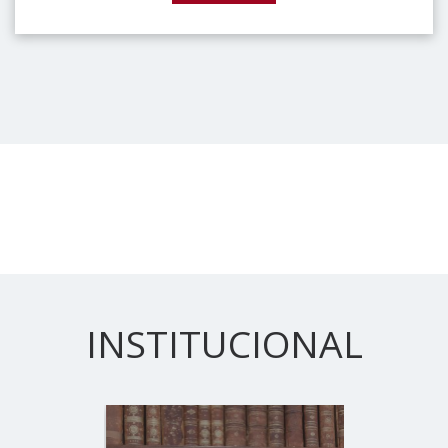
INSTITUCIONAL