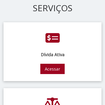
SERVIÇOS
Dívida Ativa
Acessar