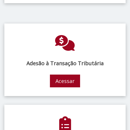
Adesão à Transação Tributária
Acessar