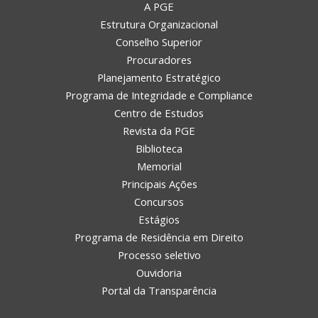
A PGE
Estrutura Organizacional
Conselho Superior
Procuradores
Planejamento Estratégico
Programa de Integridade e Compliance
Centro de Estudos
Revista da PGE
Biblioteca
Memorial
Principais Ações
Concursos
Estágios
Programa de Residência em Direito
Processo seletivo
Ouvidoria
Portal da Transparência