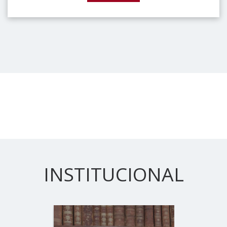
INSTITUCIONAL