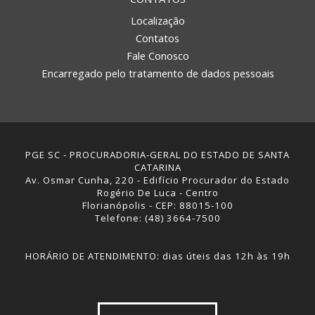
Localização
Contatos
Fale Conosco
Encarregado pelo tratamento de dados pessoais
PGE SC - PROCURADORIA-GERAL DO ESTADO DE SANTA
CATARINA
Av. Osmar Cunha, 220 - Edifício Procurador do Estado
Rogério De Luca - Centro
Florianópolis - CEP: 88015-100
Telefone: (48) 3664-7500
HORÁRIO DE ATENDIMENTO: dias úteis das 12h às 19h