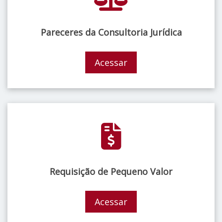
Pareceres da Consultoria Jurídica
Acessar
Requisição de Pequeno Valor
Acessar