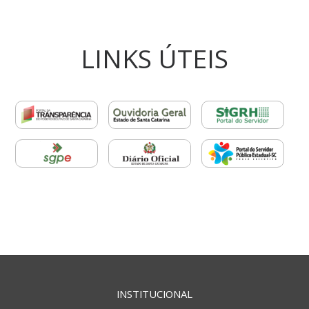
LINKS ÚTEIS
INSTITUCIONAL