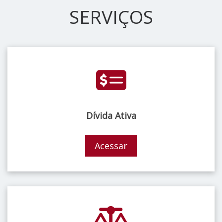
SERVIÇOS
Dívida Ativa
Acessar