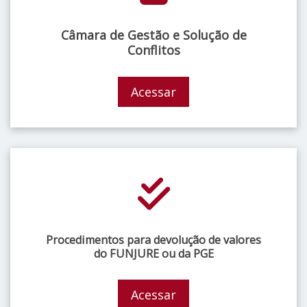
Câmara de Gestão e Solução de
Conflitos
Acessar
Procedimentos para devolução de valores
do FUNJURE ou da PGE
Acessar