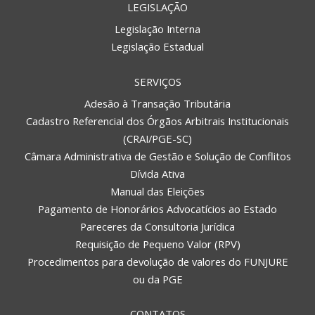
LEGISLAÇÃO
Legislação Interna
Legislação Estadual
SERVIÇOS
Adesão à Transação Tributária
Cadastro Referencial dos Órgãos Arbitrais Institucionais
(CRAI/PGE-SC)
Câmara Administrativa de Gestão e Solução de Conflitos
Dívida Ativa
Manual das Eleições
Pagamento de Honorários Advocatícios ao Estado
Pareceres da Consultoria Jurídica
Requisição de Pequeno Valor (RPV)
Procedimentos para devolução de valores do FUNJURE
ou da PGE
CONTATOS