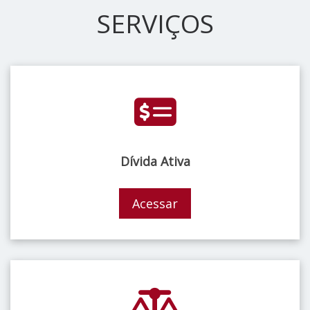
SERVIÇOS
Dívida Ativa
Acessar