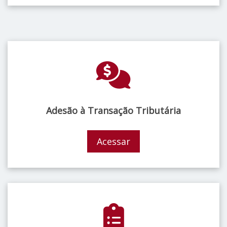
Adesão à Transação Tributária
Acessar