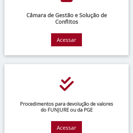
Câmara de Gestão e Solução de
Conflitos
Acessar
Procedimentos para devolução de valores
do FUNJURE ou da PGE
Acessar