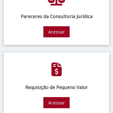
Pareceres da Consultoria Jurídica
Acessar
Requisição de Pequeno Valor
Acessar