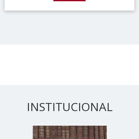
INSTITUCIONAL