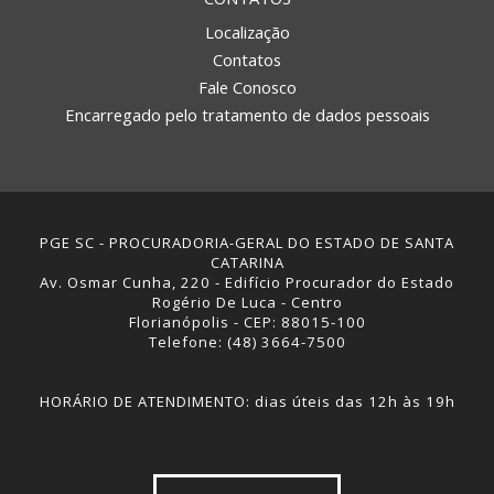
Localização
Contatos
Fale Conosco
Encarregado pelo tratamento de dados pessoais
PGE SC - PROCURADORIA-GERAL DO ESTADO DE SANTA
CATARINA
Av. Osmar Cunha, 220 - Edifício Procurador do Estado
Rogério De Luca - Centro
Florianópolis - CEP: 88015-100
Telefone: (48) 3664-7500
HORÁRIO DE ATENDIMENTO: dias úteis das 12h às 19h