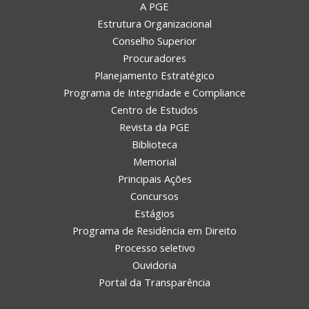
A PGE
Estrutura Organizacional
Conselho Superior
Procuradores
Planejamento Estratégico
Programa de Integridade e Compliance
Centro de Estudos
Revista da PGE
Biblioteca
Memorial
Principais Ações
Concursos
Estágios
Programa de Residência em Direito
Processo seletivo
Ouvidoria
Portal da Transparência