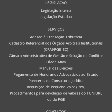
LEGISLAÇÃO
Legislação Interna
Legislação Estadual
SERVIÇOS
Adesão à Transação Tributária
Cadastro Referencial dos Órgãos Arbitrais Institucionais
(CRAI/PGE-SC)
Câmara Administrativa de Gestão e Solução de Conflitos
Dívida Ativa
Manual das Eleições
Pagamento de Honorários Advocatícios ao Estado
Pareceres da Consultoria Jurídica
Requisição de Pequeno Valor (RPV)
Procedimentos para devolução de valores do FUNJURE
ou da PGE
CONTATOS