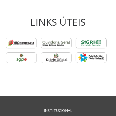
LINKS ÚTEIS
INSTITUCIONAL