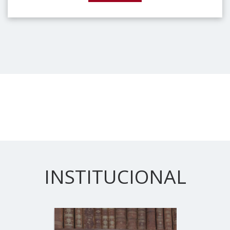
INSTITUCIONAL