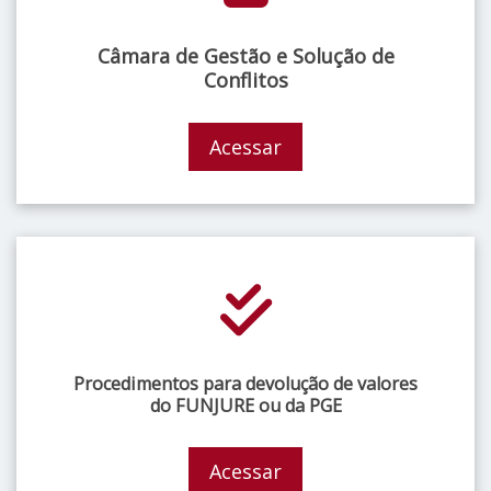
Câmara de Gestão e Solução de
Conflitos
Acessar
Procedimentos para devolução de valores
do FUNJURE ou da PGE
Acessar