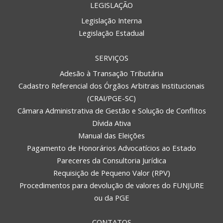
LEGISLAÇÃO
Legislação Interna
Legislação Estadual
SERVIÇOS
Adesão à Transação Tributária
Cadastro Referencial dos Órgãos Arbitrais Institucionais
(CRAI/PGE-SC)
Câmara Administrativa de Gestão e Solução de Conflitos
Dívida Ativa
Manual das Eleições
Pagamento de Honorários Advocatícios ao Estado
Pareceres da Consultoria Jurídica
Requisição de Pequeno Valor (RPV)
Procedimentos para devolução de valores do FUNJURE
ou da PGE
CONTATOS