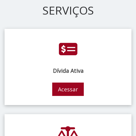
SERVIÇOS
Dívida Ativa
Acessar