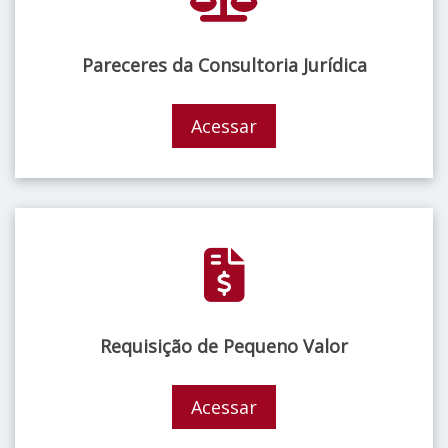
Pareceres da Consultoria Jurídica
Acessar
Requisição de Pequeno Valor
Acessar