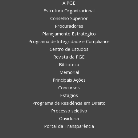
A PGE
Estrutura Organizacional
Conselho Superior
Procuradores
Planejamento Estratégico
Programa de Integridade e Compliance
Centro de Estudos
Revista da PGE
Biblioteca
Memorial
Principais Ações
Concursos
Estágios
Programa de Residência em Direito
Processo seletivo
Ouvidoria
Portal da Transparência