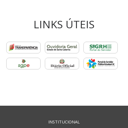
LINKS ÚTEIS
INSTITUCIONAL