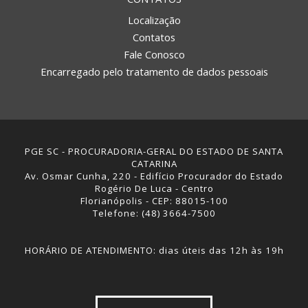
Localização
Contatos
Fale Conosco
Encarregado pelo tratamento de dados pessoais
PGE SC - PROCURADORIA-GERAL DO ESTADO DE SANTA
CATARINA
Av. Osmar Cunha, 220 - Edifício Procurador do Estado
Rogério De Luca - Centro
Florianópolis - CEP: 88015-100
Telefone: (48) 3664-7500
HORÁRIO DE ATENDIMENTO: dias úteis das 12h às 19h