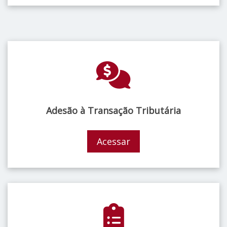
Adesão à Transação Tributária
Acessar