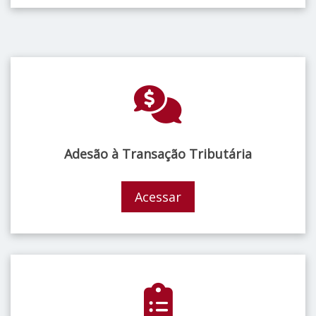
Adesão à Transação Tributária
Acessar