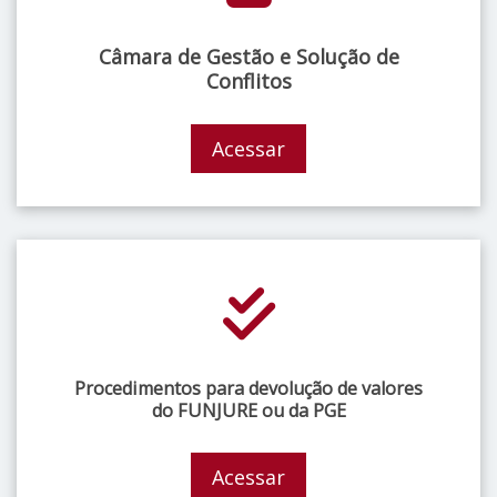
Câmara de Gestão e Solução de
Conflitos
Acessar
Procedimentos para devolução de valores
do FUNJURE ou da PGE
Acessar