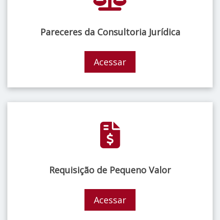
Pareceres da Consultoria Jurídica
Acessar
Requisição de Pequeno Valor
Acessar