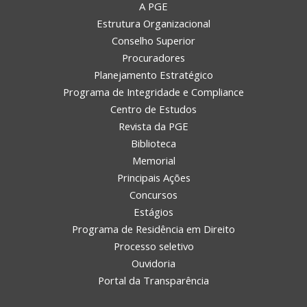
A PGE
Estrutura Organizacional
Conselho Superior
Procuradores
Planejamento Estratégico
Programa de Integridade e Compliance
Centro de Estudos
Revista da PGE
Biblioteca
Memorial
Principais Ações
Concursos
Estágios
Programa de Residência em Direito
Processo seletivo
Ouvidoria
Portal da Transparência