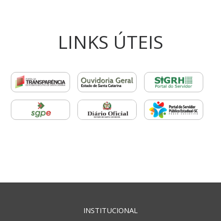
LINKS ÚTEIS
INSTITUCIONAL