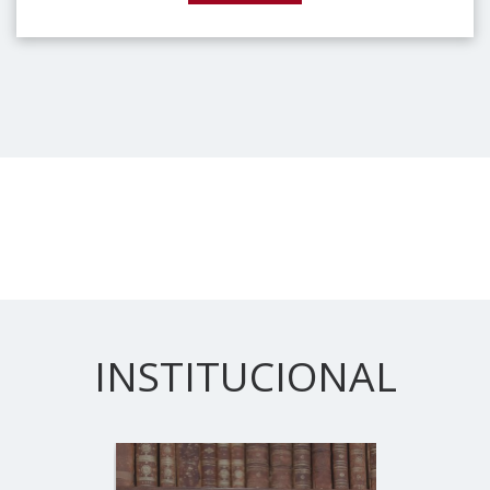
INSTITUCIONAL