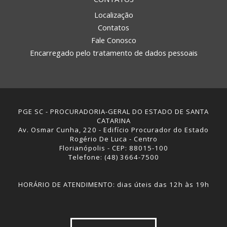
Localização
Contatos
Fale Conosco
Encarregado pelo tratamento de dados pessoais
PGE SC - PROCURADORIA-GERAL DO ESTADO DE SANTA
CATARINA
Av. Osmar Cunha, 220 - Edifício Procurador do Estado
Rogério De Luca - Centro
Florianópolis - CEP: 88015-100
Telefone: (48) 3664-7500
HORÁRIO DE ATENDIMENTO: dias úteis das 12h às 19h