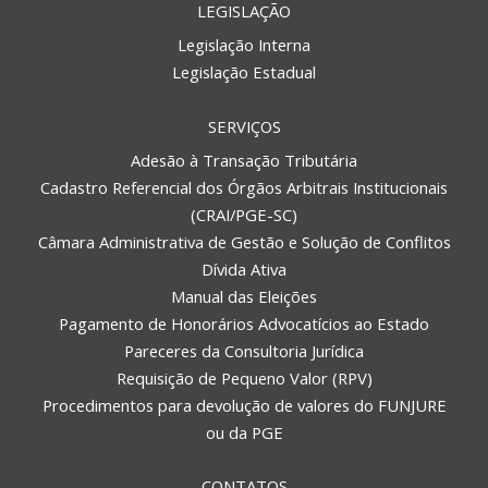
LEGISLAÇÃO
Legislação Interna
Legislação Estadual
SERVIÇOS
Adesão à Transação Tributária
Cadastro Referencial dos Órgãos Arbitrais Institucionais
(CRAI/PGE-SC)
Câmara Administrativa de Gestão e Solução de Conflitos
Dívida Ativa
Manual das Eleições
Pagamento de Honorários Advocatícios ao Estado
Pareceres da Consultoria Jurídica
Requisição de Pequeno Valor (RPV)
Procedimentos para devolução de valores do FUNJURE
ou da PGE
CONTATOS