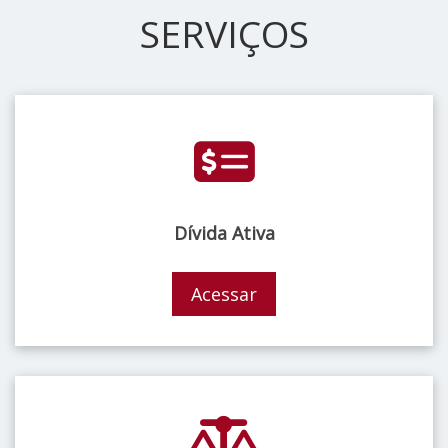
SERVIÇOS
Dívida Ativa
Acessar