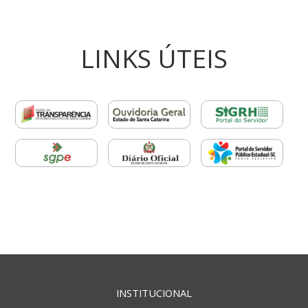
LINKS ÚTEIS
INSTITUCIONAL