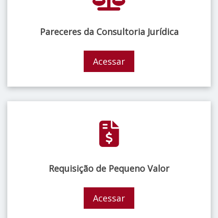
Pareceres da Consultoria Jurídica
Acessar
Requisição de Pequeno Valor
Acessar