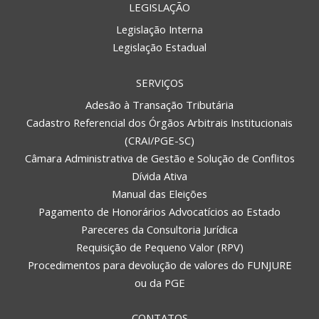
LEGISLAÇÃO
Legislação Interna
Legislação Estadual
SERVIÇOS
Adesão à Transação Tributária
Cadastro Referencial dos Órgãos Arbitrais Institucionais
(CRAI/PGE-SC)
Câmara Administrativa de Gestão e Solução de Conflitos
Dívida Ativa
Manual das Eleições
Pagamento de Honorários Advocatícios ao Estado
Pareceres da Consultoria Jurídica
Requisição de Pequeno Valor (RPV)
Procedimentos para devolução de valores do FUNJURE
ou da PGE
CONTATOS