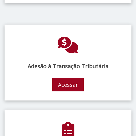
Adesão à Transação Tributária
Acessar