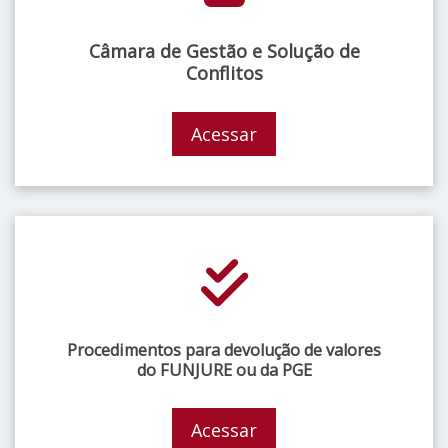
Câmara de Gestão e Solução de
Conflitos
Acessar
Procedimentos para devolução de valores
do FUNJURE ou da PGE
Acessar