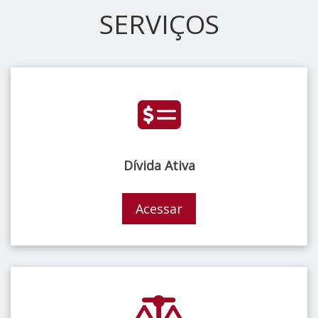
SERVIÇOS
Dívida Ativa
Acessar