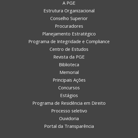
A PGE
Estrutura Organizacional
Conselho Superior
Procuradores
Planejamento Estratégico
Programa de Integridade e Compliance
Centro de Estudos
Revista da PGE
Biblioteca
Memorial
Principais Ações
Concursos
Estágios
Programa de Residência em Direito
Processo seletivo
Ouvidoria
Portal da Transparência