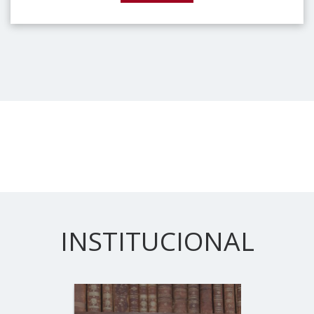
INSTITUCIONAL