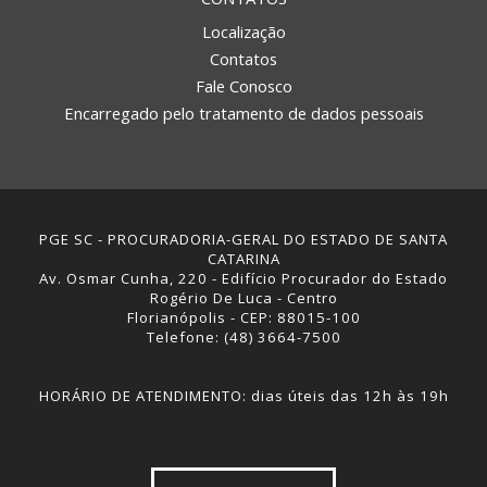
Localização
Contatos
Fale Conosco
Encarregado pelo tratamento de dados pessoais
PGE SC - PROCURADORIA-GERAL DO ESTADO DE SANTA
CATARINA
Av. Osmar Cunha, 220 - Edifício Procurador do Estado
Rogério De Luca - Centro
Florianópolis - CEP: 88015-100
Telefone: (48) 3664-7500
HORÁRIO DE ATENDIMENTO: dias úteis das 12h às 19h