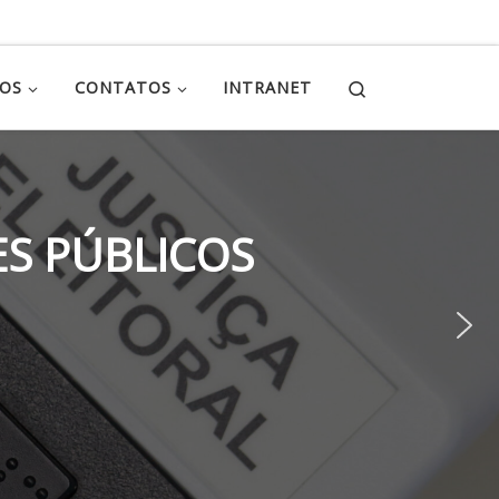
Search
ÇOS
CONTATOS
INTRANET
S PÚBLICOS