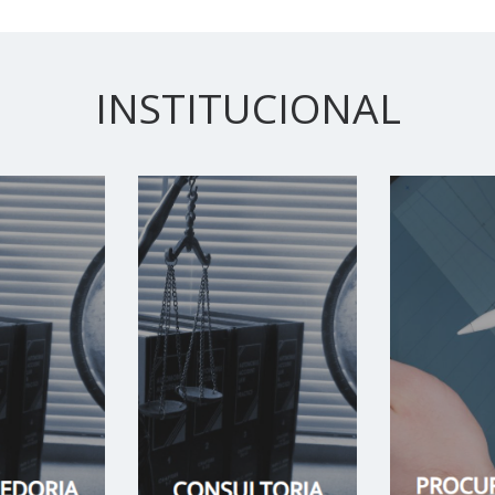
INSTITUCIONAL