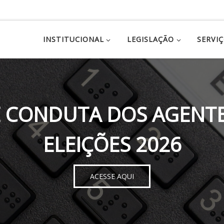
INSTITUCIONAL
LEGISLAÇÃO
SERVI
 CONDUTA DOS AGENTE
ELEIÇÕES 2026
ACESSE AQUI