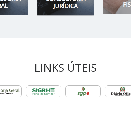
LINKS ÚTEIS