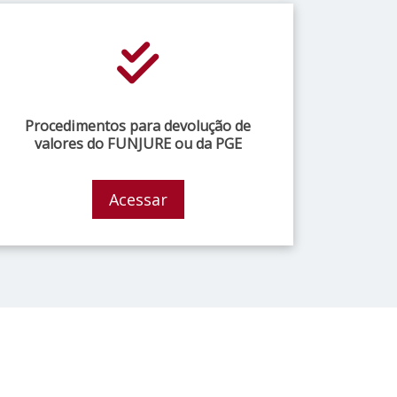
Procedimentos para devolução de
valores do FUNJURE ou da PGE
Acessar