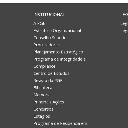
INSTITUCIONAL
LEG
A PGE
Legi
Estrutura Organizacional
Leg
Conselho Superior
Procuradores
Planejamento Estratégico
Programa de Integridade e
Compliance
Centro de Estudos
Revista da PGE
Biblioteca
Memorial
Principais Ações
Concursos
Estágios
Programa de Residência em