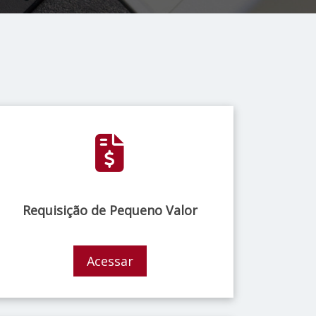
Requisição de Pequeno Valor
Acessar