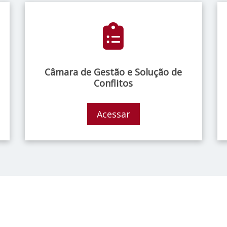
Câmara de Gestão e Solução de
Conflitos
Acessar