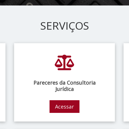
SERVIÇOS
Pareceres da Consultoria
Jurídica
Acessar