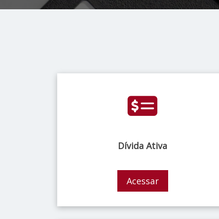
Dívida Ativa
Acessar