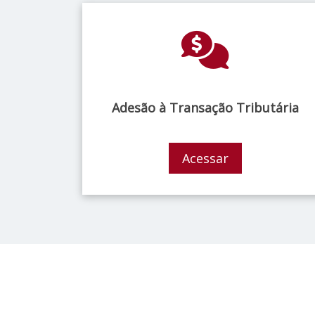
Adesão à Transação Tributária
Acessar