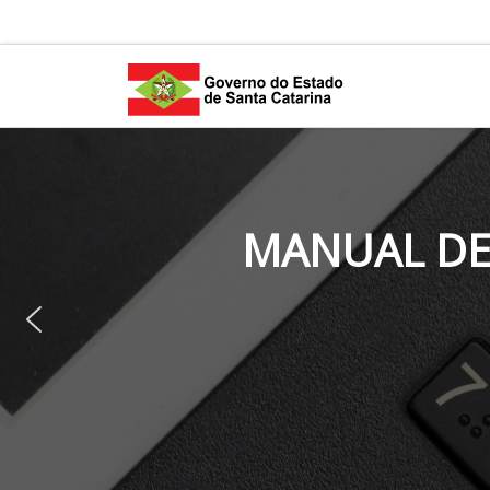
Skip to content
MANUAL DE