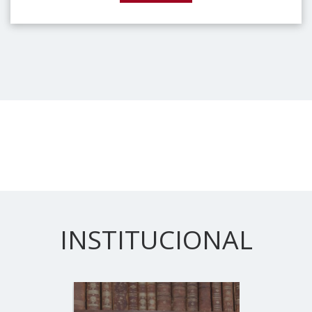
INSTITUCIONAL