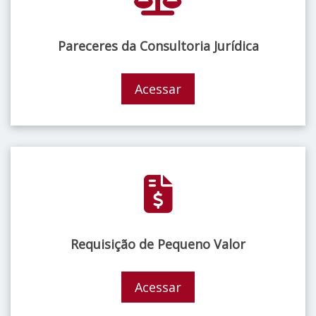
Pareceres da Consultoria Jurídica
Acessar
Requisição de Pequeno Valor
Acessar