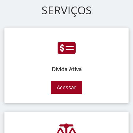
SERVIÇOS
Dívida Ativa
Acessar