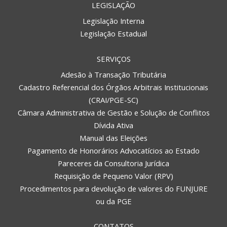
LEGISLAÇÃO
Legislação Interna
Legislação Estadual
SERVIÇOS
Adesão à Transação Tributária
Cadastro Referencial dos Órgãos Arbitrais Institucionais
(CRAI/PGE-SC)
Câmara Administrativa de Gestão e Solução de Conflitos
Dívida Ativa
Manual das Eleições
Pagamento de Honorários Advocatícios ao Estado
Pareceres da Consultoria Jurídica
Requisição de Pequeno Valor (RPV)
Procedimentos para devolução de valores do FUNJURE
ou da PGE
CONTATOS