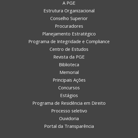
A PGE
Estrutura Organizacional
Conselho Superior
Procuradores
Planejamento Estratégico
Programa de Integridade e Compliance
Centro de Estudos
Revista da PGE
Biblioteca
Memorial
Principais Ações
Concursos
Estágios
Programa de Residência em Direito
Processo seletivo
Ouvidoria
Portal da Transparência