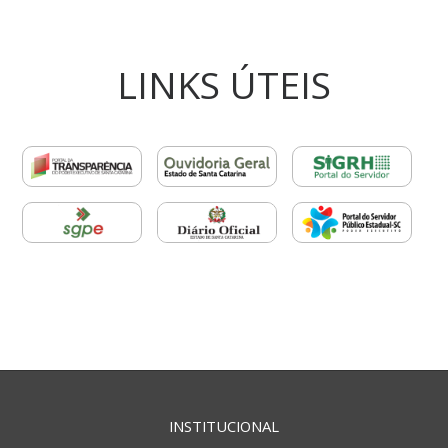
LINKS ÚTEIS
INSTITUCIONAL