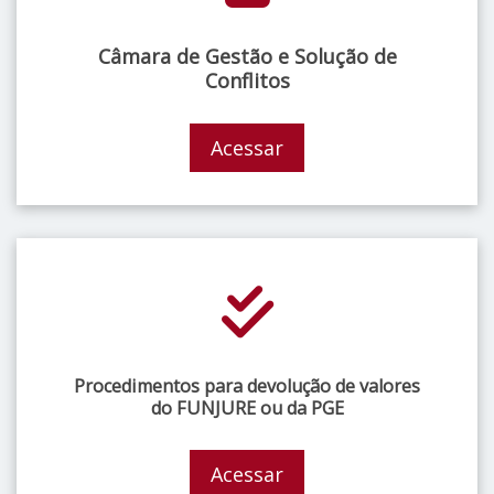
Câmara de Gestão e Solução de
Conflitos
Acessar
Procedimentos para devolução de valores
do FUNJURE ou da PGE
Acessar