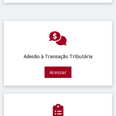
Adesão à Transação Tributária
Acessar