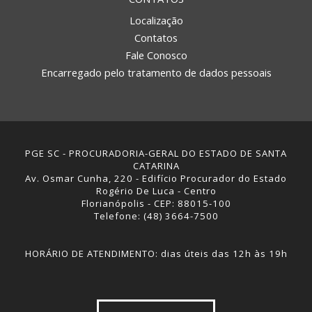
Localização
Contatos
Fale Conosco
Encarregado pelo tratamento de dados pessoais
PGE SC - PROCURADORIA-GERAL DO ESTADO DE SANTA
CATARINA
Av. Osmar Cunha, 220 - Edifício Procurador do Estado
Rogério De Luca - Centro
Florianópolis - CEP: 88015-100
Telefone: (48) 3664-7500
HORÁRIO DE ATENDIMENTO: dias úteis das 12h às 19h