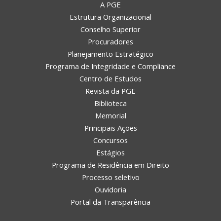
A PGE
Estrutura Organizacional
Conselho Superior
Procuradores
Planejamento Estratégico
Programa de Integridade e Compliance
Centro de Estudos
Revista da PGE
Biblioteca
Memorial
Principais Ações
Concursos
Estágios
Programa de Residência em Direito
Processo seletivo
Ouvidoria
Portal da Transparência