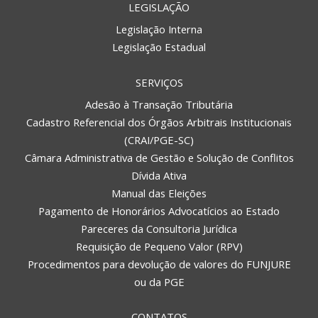
LEGISLAÇÃO
Legislação Interna
Legislação Estadual
SERVIÇOS
Adesão à Transação Tributária
Cadastro Referencial dos Órgãos Arbitrais Institucionais
(CRAI/PGE-SC)
Câmara Administrativa de Gestão e Solução de Conflitos
Dívida Ativa
Manual das Eleições
Pagamento de Honorários Advocatícios ao Estado
Pareceres da Consultoria Jurídica
Requisição de Pequeno Valor (RPV)
Procedimentos para devolução de valores do FUNJURE
ou da PGE
CONTATOS