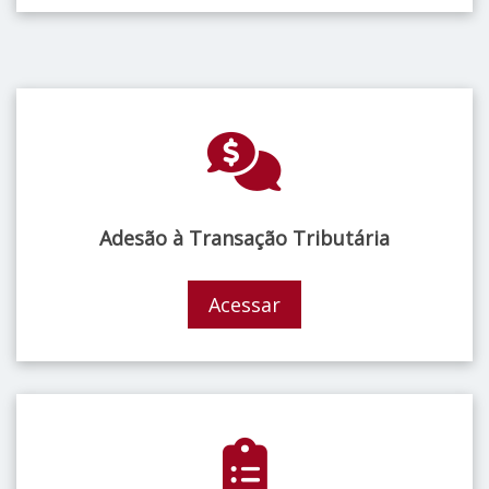
Adesão à Transação Tributária
Acessar