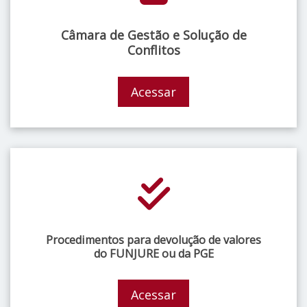
Câmara de Gestão e Solução de
Conflitos
Acessar
Procedimentos para devolução de valores
do FUNJURE ou da PGE
Acessar