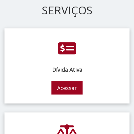
SERVIÇOS
Dívida Ativa
Acessar