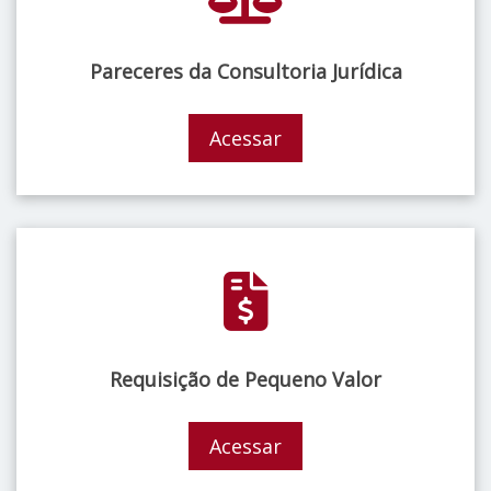
Pareceres da Consultoria Jurídica
Acessar
Requisição de Pequeno Valor
Acessar