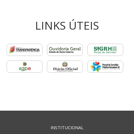
LINKS ÚTEIS
INSTITUCIONAL