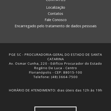
Localização
Contatos
Fale Conosco
Encarregado pelo tratamento de dados pessoais
PGE SC - PROCURADORIA-GERAL DO ESTADO DE SANTA
CATARINA
Av. Osmar Cunha, 220 - Edifício Procurador do Estado
Rogério De Luca - Centro
Florianópolis - CEP: 88015-100
Telefone: (48) 3664-7500
HORÁRIO DE ATENDIMENTO: dias úteis das 12h às 19h