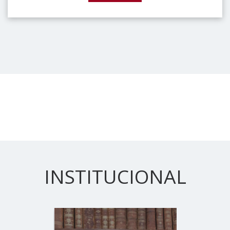
INSTITUCIONAL