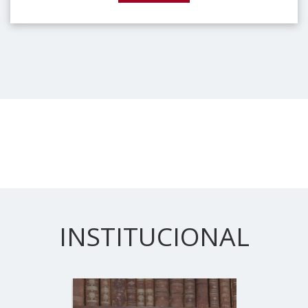
INSTITUCIONAL