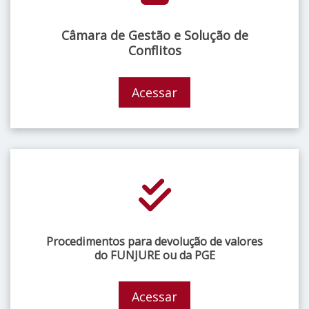
Câmara de Gestão e Solução de
Conflitos
Acessar
Procedimentos para devolução de valores
do FUNJURE ou da PGE
Acessar