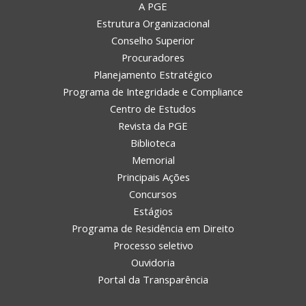
A PGE
Estrutura Organizacional
Conselho Superior
Procuradores
Planejamento Estratégico
Programa de Integridade e Compliance
Centro de Estudos
Revista da PGE
Biblioteca
Memorial
Principais Ações
Concursos
Estágios
Programa de Residência em Direito
Processo seletivo
Ouvidoria
Portal da Transparência