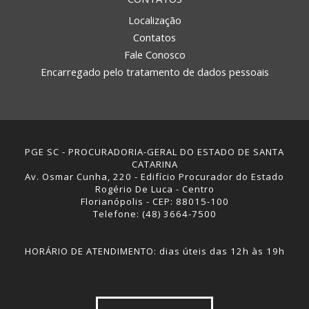
Localização
Contatos
Fale Conosco
Encarregado pelo tratamento de dados pessoais
PGE SC - PROCURADORIA-GERAL DO ESTADO DE SANTA
CATARINA
Av. Osmar Cunha, 220 - Edifício Procurador do Estado
Rogério De Luca - Centro
Florianópolis - CEP: 88015-100
Telefone: (48) 3664-7500
HORÁRIO DE ATENDIMENTO: dias úteis das 12h às 19h