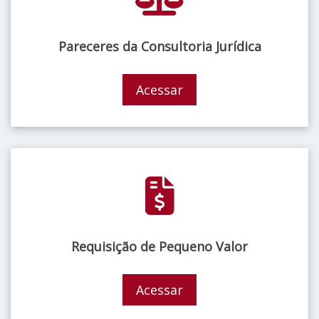
Pareceres da Consultoria Jurídica
Acessar
Requisição de Pequeno Valor
Acessar