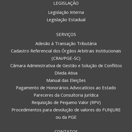
LEGISLAÇÃO
Legislação Interna
Legislação Estadual
SERVIÇOS
Adesão à Transação Tributária
Cadastro Referencial dos Órgãos Arbitrais Institucionais
(CRAI/PGE-SC)
Câmara Administrativa de Gestão e Solução de Conflitos
Dívida Ativa
Manual das Eleições
Pagamento de Honorários Advocatícios ao Estado
Pareceres da Consultoria Jurídica
Requisição de Pequeno Valor (RPV)
Procedimentos para devolução de valores do FUNJURE
ou da PGE
CONTATOS