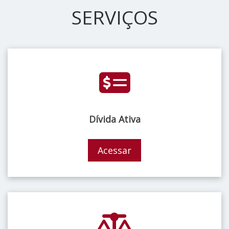
SERVIÇOS
Dívida Ativa
Acessar