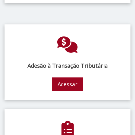
Adesão à Transação Tributária
Acessar