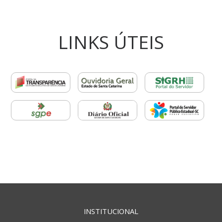
LINKS ÚTEIS
INSTITUCIONAL