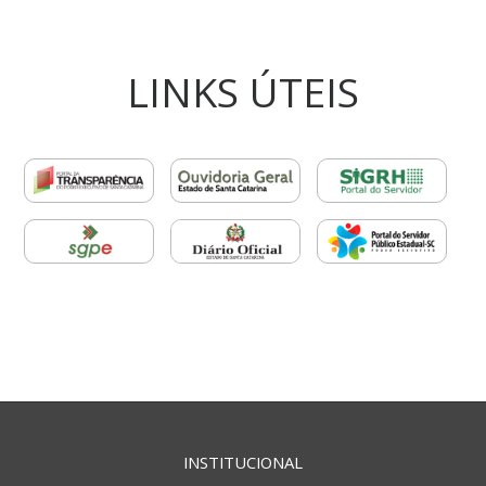
LINKS ÚTEIS
INSTITUCIONAL