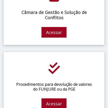
Câmara de Gestão e Solução de
Conflitos
Acessar
Procedimentos para devolução de valores
do FUNJURE ou da PGE
Acessar