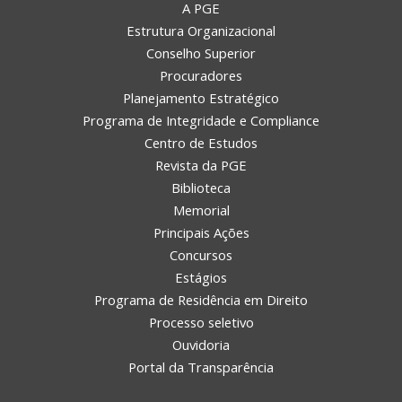
A PGE
Estrutura Organizacional
Conselho Superior
Procuradores
Planejamento Estratégico
Programa de Integridade e Compliance
Centro de Estudos
Revista da PGE
Biblioteca
Memorial
Principais Ações
Concursos
Estágios
Programa de Residência em Direito
Processo seletivo
Ouvidoria
Portal da Transparência