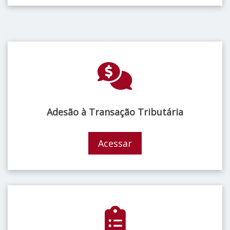
Adesão à Transação Tributária
Acessar