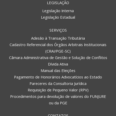
LEGISLAÇÃO
Legislação Interna
Legislação Estadual
SERVIÇOS
Adesão à Transação Tributária
Cadastro Referencial dos Órgãos Arbitrais Institucionais
(CRAI/PGE-SC)
Câmara Administrativa de Gestão e Solução de Conflitos
Dívida Ativa
Manual das Eleições
Pagamento de Honorários Advocatícios ao Estado
Pareceres da Consultoria Jurídica
Requisição de Pequeno Valor (RPV)
Procedimentos para devolução de valores do FUNJURE
ou da PGE
CONTATOS