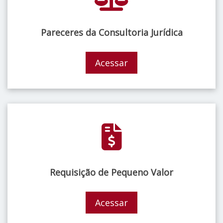
Pareceres da Consultoria Jurídica
Acessar
Requisição de Pequeno Valor
Acessar