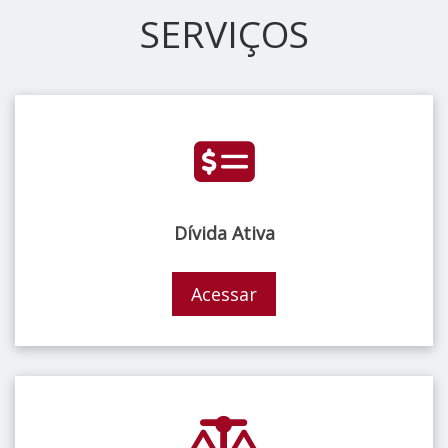
SERVIÇOS
Dívida Ativa
Acessar