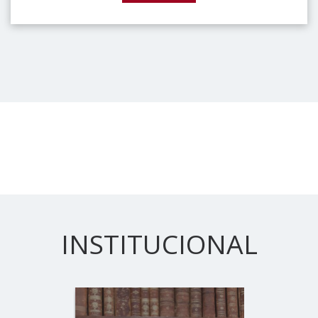
INSTITUCIONAL