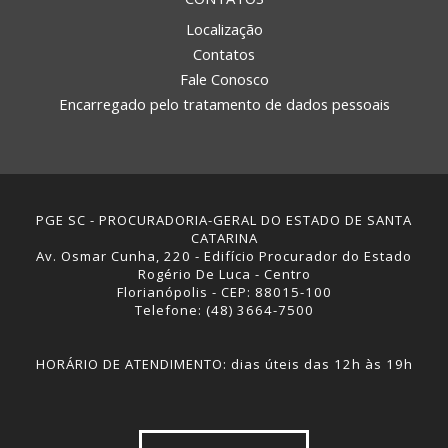
Localização
Contatos
Fale Conosco
Encarregado pelo tratamento de dados pessoais
PGE SC - PROCURADORIA-GERAL DO ESTADO DE SANTA
CATARINA
Av. Osmar Cunha, 220 - Edifício Procurador do Estado
Rogério De Luca - Centro
Florianópolis - CEP: 88015-100
Telefone: (48) 3664-7500
HORÁRIO DE ATENDIMENTO: dias úteis das 12h às 19h