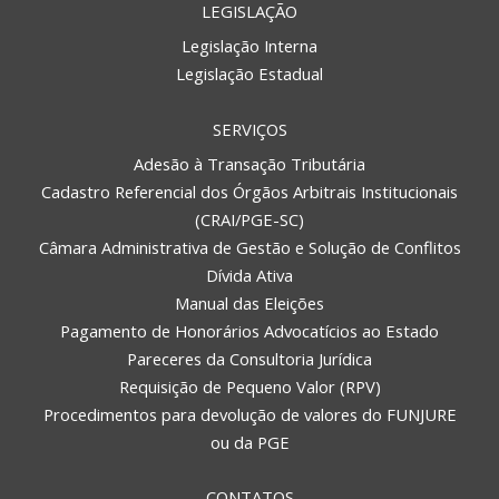
LEGISLAÇÃO
Legislação Interna
Legislação Estadual
SERVIÇOS
Adesão à Transação Tributária
Cadastro Referencial dos Órgãos Arbitrais Institucionais
(CRAI/PGE-SC)
Câmara Administrativa de Gestão e Solução de Conflitos
Dívida Ativa
Manual das Eleições
Pagamento de Honorários Advocatícios ao Estado
Pareceres da Consultoria Jurídica
Requisição de Pequeno Valor (RPV)
Procedimentos para devolução de valores do FUNJURE
ou da PGE
CONTATOS