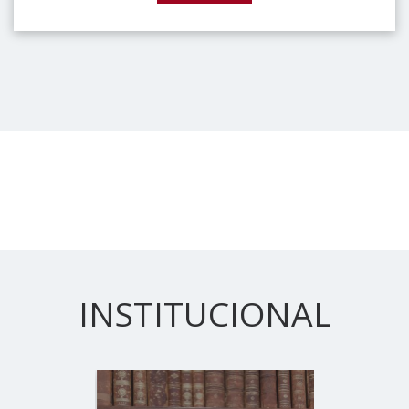
INSTITUCIONAL