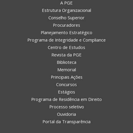
A PGE
Estrutura Organizacional
Conselho Superior
Procuradores
Planejamento Estratégico
Programa de Integridade e Compliance
Centro de Estudos
Revista da PGE
Biblioteca
Memorial
Principais Ações
Concursos
Estágios
Programa de Residência em Direito
Processo seletivo
Ouvidoria
Portal da Transparência