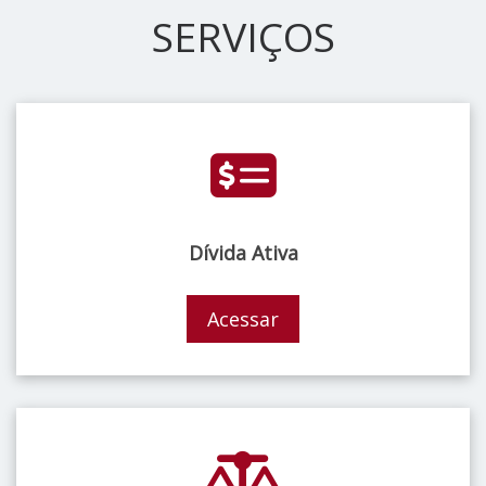
SERVIÇOS
Dívida Ativa
Acessar