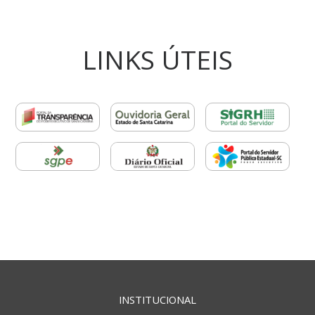
LINKS ÚTEIS
INSTITUCIONAL