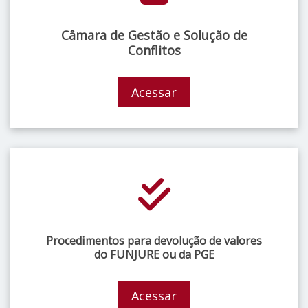
Câmara de Gestão e Solução de
Conflitos
Acessar
Procedimentos para devolução de valores
do FUNJURE ou da PGE
Acessar