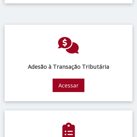
Adesão à Transação Tributária
Acessar