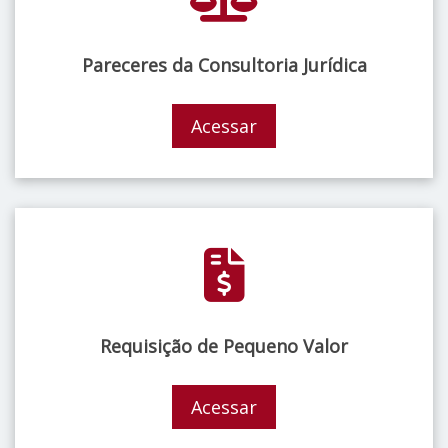
Pareceres da Consultoria Jurídica
Acessar
Requisição de Pequeno Valor
Acessar