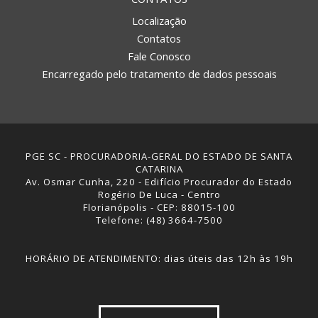
Localização
Contatos
Fale Conosco
Encarregado pelo tratamento de dados pessoais
PGE SC - PROCURADORIA-GERAL DO ESTADO DE SANTA
CATARINA
Av. Osmar Cunha, 220 - Edifício Procurador do Estado
Rogério De Luca - Centro
Florianópolis - CEP: 88015-100
Telefone: (48) 3664-7500
HORÁRIO DE ATENDIMENTO: dias úteis das 12h às 19h