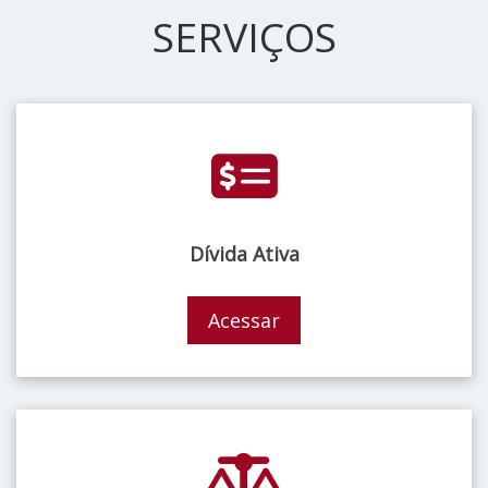
SERVIÇOS
Dívida Ativa
Acessar