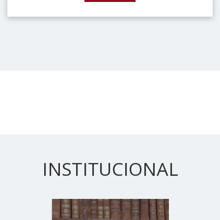
INSTITUCIONAL