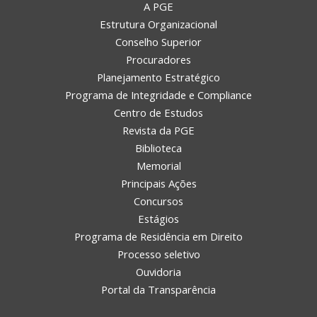
A PGE
Estrutura Organizacional
Conselho Superior
Procuradores
Planejamento Estratégico
Programa de Integridade e Compliance
Centro de Estudos
Revista da PGE
Biblioteca
Memorial
Principais Ações
Concursos
Estágios
Programa de Residência em Direito
Processo seletivo
Ouvidoria
Portal da Transparência