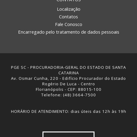
Localização
Contatos
Fale Conosco
Encarregado pelo tratamento de dados pessoais
PGE SC - PROCURADORIA-GERAL DO ESTADO DE SANTA
CATARINA
Av. Osmar Cunha, 220 - Edifício Procurador do Estado
Rogério De Luca - Centro
Florianópolis - CEP: 88015-100
Telefone: (48) 3664-7500
HORÁRIO DE ATENDIMENTO: dias úteis das 12h às 19h