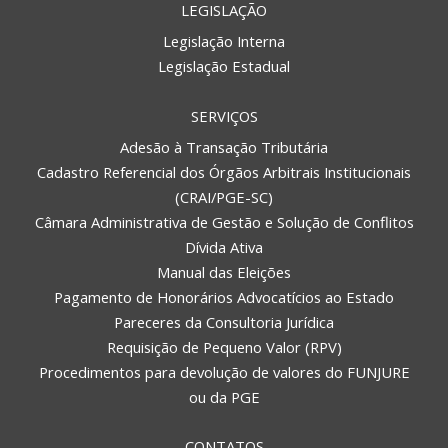
LEGISLAÇÃO
Legislação Interna
Legislação Estadual
SERVIÇOS
Adesão à Transação Tributária
Cadastro Referencial dos Órgãos Arbitrais Institucionais
(CRAI/PGE-SC)
Câmara Administrativa de Gestão e Solução de Conflitos
Dívida Ativa
Manual das Eleições
Pagamento de Honorários Advocatícios ao Estado
Pareceres da Consultoria Jurídica
Requisição de Pequeno Valor (RPV)
Procedimentos para devolução de valores do FUNJURE
ou da PGE
CONTATOS