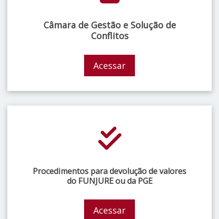
Câmara de Gestão e Solução de
Conflitos
Acessar
Procedimentos para devolução de valores
do FUNJURE ou da PGE
Acessar