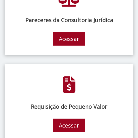
Pareceres da Consultoria Jurídica
Acessar
Requisição de Pequeno Valor
Acessar