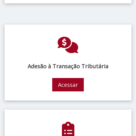
Adesão à Transação Tributária
Acessar