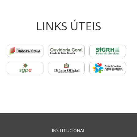
LINKS ÚTEIS
INSTITUCIONAL