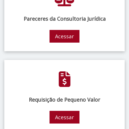
Pareceres da Consultoria Jurídica
Acessar
Requisição de Pequeno Valor
Acessar