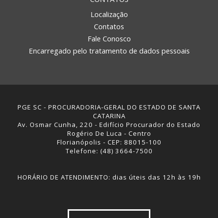
Localização
Contatos
Fale Conosco
Encarregado pelo tratamento de dados pessoais
PGE SC - PROCURADORIA-GERAL DO ESTADO DE SANTA
CATARINA
Av. Osmar Cunha, 220 - Edifício Procurador do Estado
Rogério De Luca - Centro
Florianópolis - CEP: 88015-100
Telefone: (48) 3664-7500
HORÁRIO DE ATENDIMENTO: dias úteis das 12h às 19h