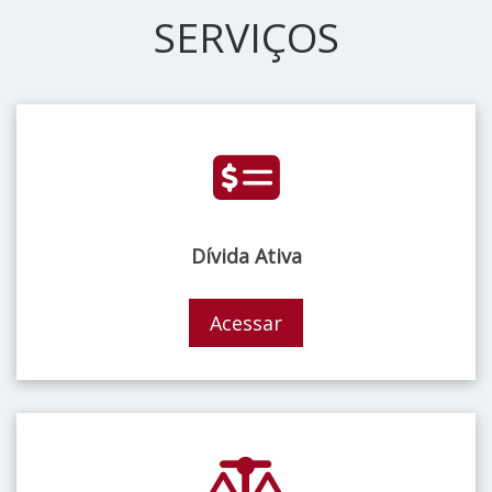
SERVIÇOS
Dívida Ativa
Acessar