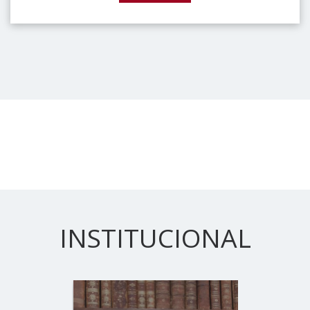
INSTITUCIONAL