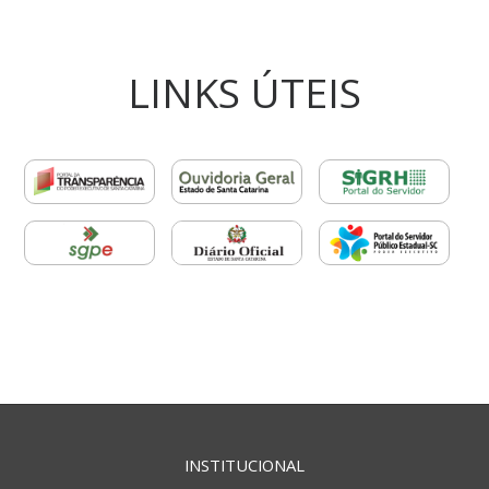
LINKS ÚTEIS
INSTITUCIONAL