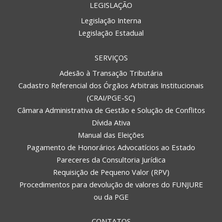
LEGISLAÇÃO
Legislação Interna
Legislação Estadual
SERVIÇOS
Adesão à Transação Tributária
Cadastro Referencial dos Órgãos Arbitrais Institucionais
(CRAI/PGE-SC)
Câmara Administrativa de Gestão e Solução de Conflitos
Dívida Ativa
Manual das Eleições
Pagamento de Honorários Advocatícios ao Estado
Pareceres da Consultoria Jurídica
Requisição de Pequeno Valor (RPV)
Procedimentos para devolução de valores do FUNJURE
ou da PGE
CONTATOS