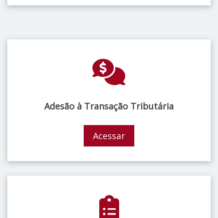
Adesão à Transação Tributária
Acessar