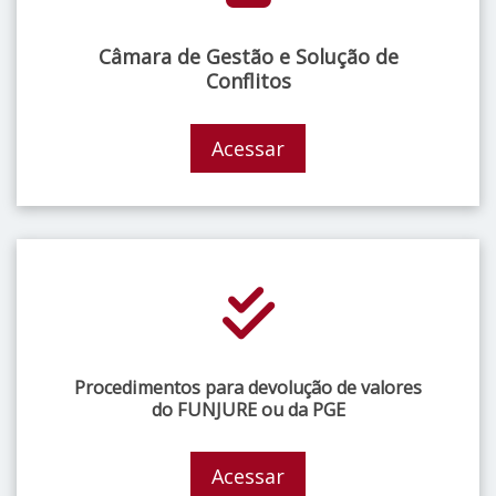
Câmara de Gestão e Solução de
Conflitos
Acessar
Procedimentos para devolução de valores
do FUNJURE ou da PGE
Acessar