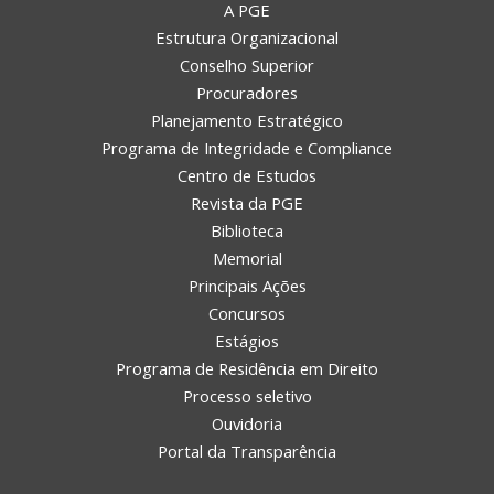
A PGE
Estrutura Organizacional
Conselho Superior
Procuradores
Planejamento Estratégico
Programa de Integridade e Compliance
Centro de Estudos
Revista da PGE
Biblioteca
Memorial
Principais Ações
Concursos
Estágios
Programa de Residência em Direito
Processo seletivo
Ouvidoria
Portal da Transparência