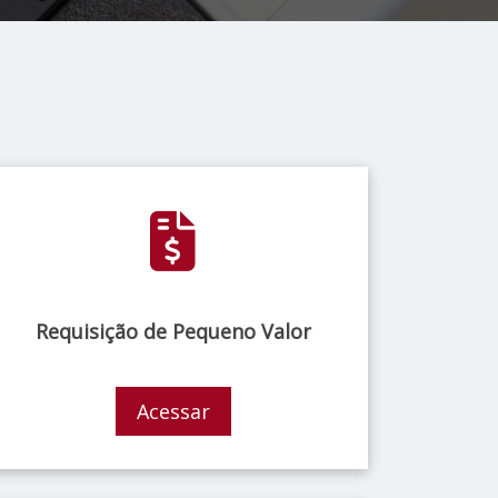
Requisição de Pequeno Valor
Acessar