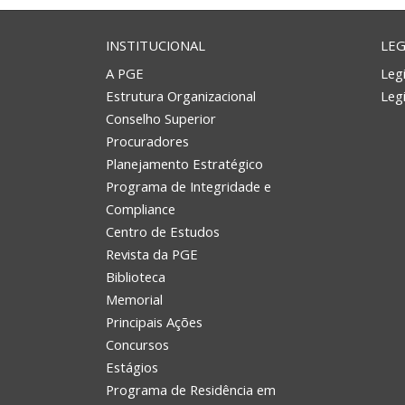
INSTITUCIONAL
LEG
A PGE
Legi
Estrutura Organizacional
Leg
Conselho Superior
Procuradores
Planejamento Estratégico
Programa de Integridade e
Compliance
Centro de Estudos
Revista da PGE
Biblioteca
Memorial
Principais Ações
Concursos
Estágios
Programa de Residência em