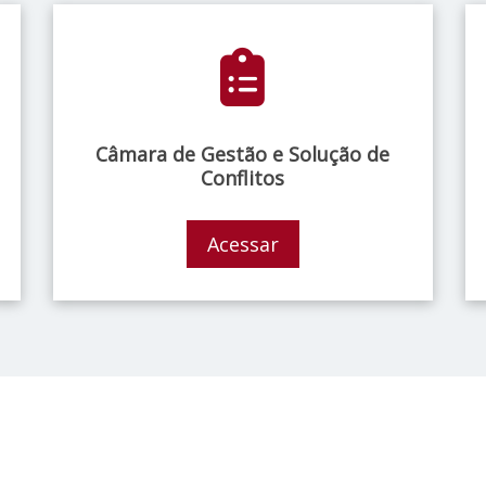
Câmara de Gestão e Solução de
Conflitos
Acessar