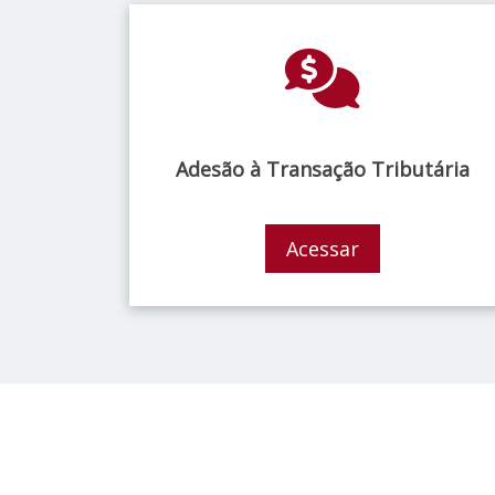
Adesão à Transação Tributária
Acessar