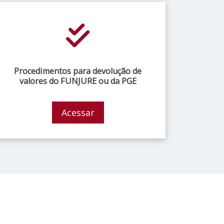
Procedimentos para devolução de
valores do FUNJURE ou da PGE
Acessar