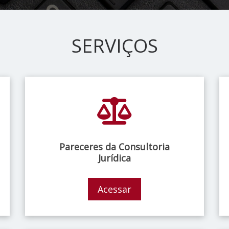
SERVIÇOS
Pareceres da Consultoria
Jurídica
Acessar