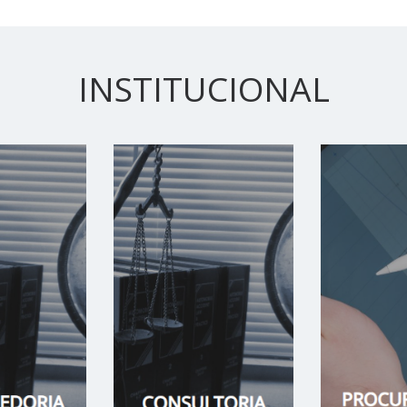
INSTITUCIONAL