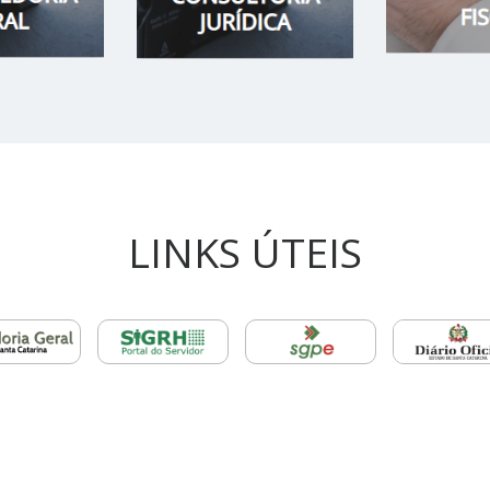
LINKS ÚTEIS