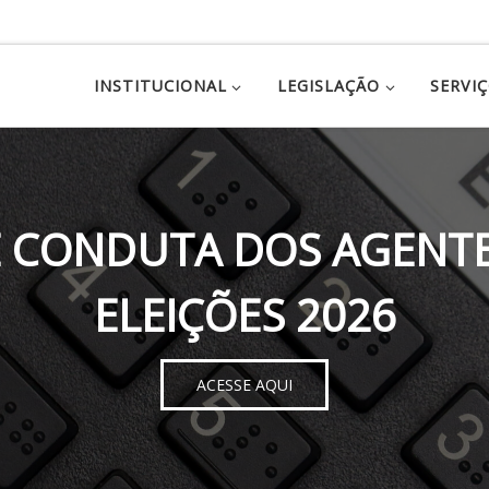
INSTITUCIONAL
LEGISLAÇÃO
SERVI
 CONDUTA DOS AGENTE
ELEIÇÕES 2026
ACESSE AQUI