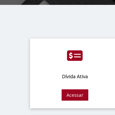
Dívida Ativa
Acessar