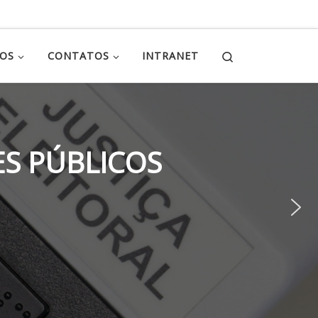
Search
ÇOS
CONTATOS
INTRANET
S PÚBLICOS