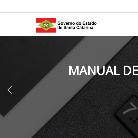
Skip to content
MANUAL DE