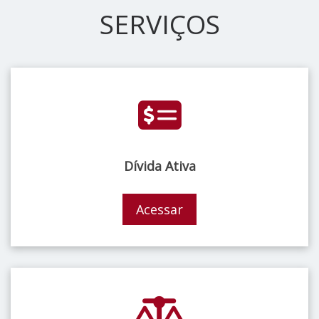
SERVIÇOS
Dívida Ativa
Acessar