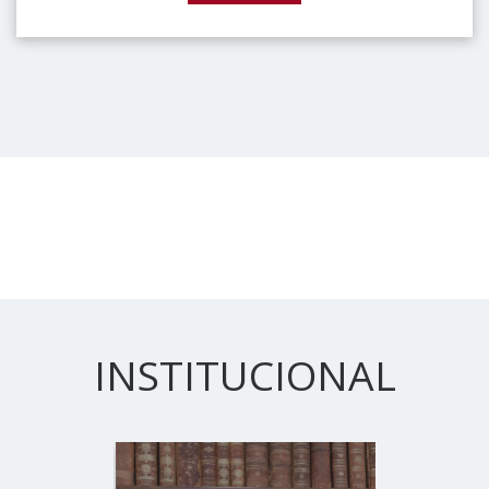
INSTITUCIONAL