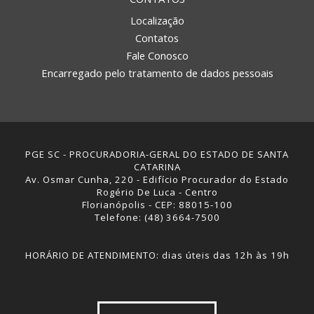
Localização
Contatos
Fale Conosco
Encarregado pelo tratamento de dados pessoais
PGE SC - PROCURADORIA-GERAL DO ESTADO DE SANTA
CATARINA
Av. Osmar Cunha, 220 - Edifício Procurador do Estado
Rogério De Luca - Centro
Florianópolis - CEP: 88015-100
Telefone: (48) 3664-7500
HORÁRIO DE ATENDIMENTO: dias úteis das 12h às 19h