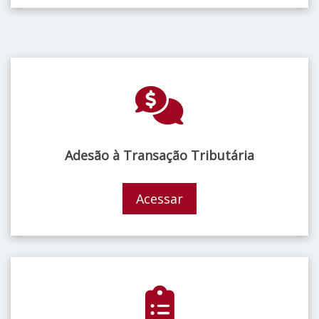
Adesão à Transação Tributária
Acessar