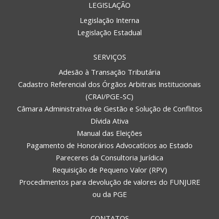
LEGISLAÇÃO
Legislação Interna
Legislação Estadual
SERVIÇOS
Adesão à Transação Tributária
Cadastro Referencial dos Órgãos Arbitrais Institucionais
(CRAI/PGE-SC)
Câmara Administrativa de Gestão e Solução de Conflitos
Dívida Ativa
Manual das Eleições
Pagamento de Honorários Advocatícios ao Estado
Pareceres da Consultoria Jurídica
Requisição de Pequeno Valor (RPV)
Procedimentos para devolução de valores do FUNJURE
ou da PGE
CONTATOS