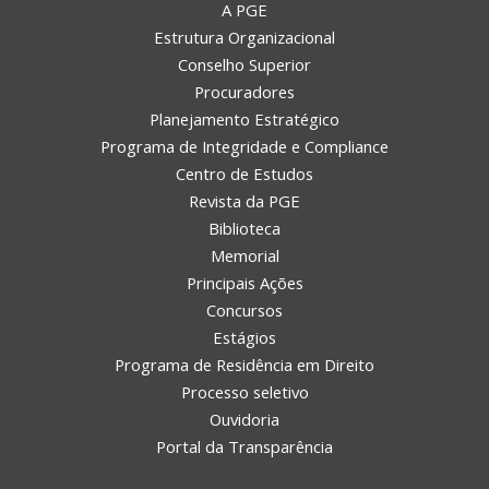
A PGE
Estrutura Organizacional
Conselho Superior
Procuradores
Planejamento Estratégico
Programa de Integridade e Compliance
Centro de Estudos
Revista da PGE
Biblioteca
Memorial
Principais Ações
Concursos
Estágios
Programa de Residência em Direito
Processo seletivo
Ouvidoria
Portal da Transparência