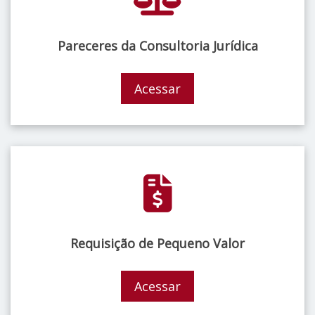
Pareceres da Consultoria Jurídica
Acessar
Requisição de Pequeno Valor
Acessar