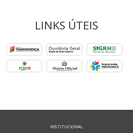
LINKS ÚTEIS
INSTITUCIONAL