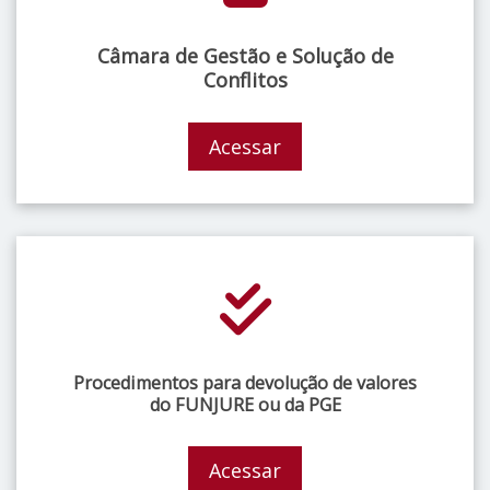
Câmara de Gestão e Solução de
Conflitos
Acessar
Procedimentos para devolução de valores
do FUNJURE ou da PGE
Acessar