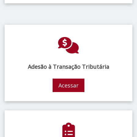
Adesão à Transação Tributária
Acessar