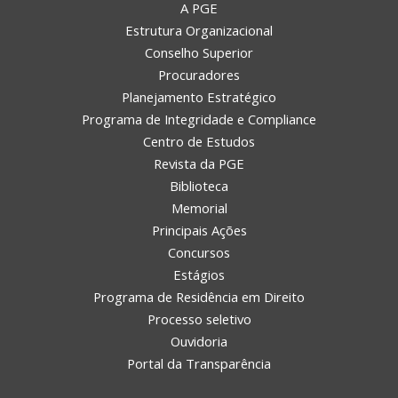
A PGE
Estrutura Organizacional
Conselho Superior
Procuradores
Planejamento Estratégico
Programa de Integridade e Compliance
Centro de Estudos
Revista da PGE
Biblioteca
Memorial
Principais Ações
Concursos
Estágios
Programa de Residência em Direito
Processo seletivo
Ouvidoria
Portal da Transparência