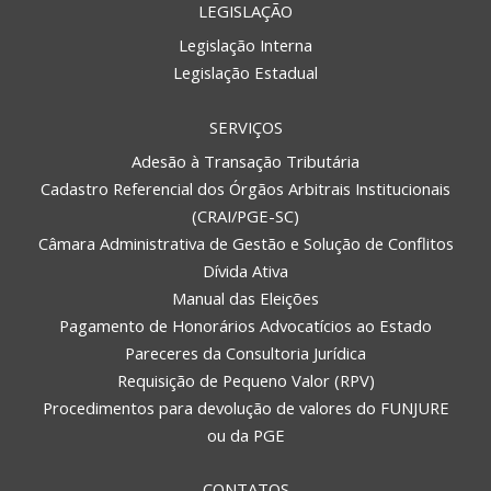
LEGISLAÇÃO
Legislação Interna
Legislação Estadual
SERVIÇOS
Adesão à Transação Tributária
Cadastro Referencial dos Órgãos Arbitrais Institucionais
(CRAI/PGE-SC)
Câmara Administrativa de Gestão e Solução de Conflitos
Dívida Ativa
Manual das Eleições
Pagamento de Honorários Advocatícios ao Estado
Pareceres da Consultoria Jurídica
Requisição de Pequeno Valor (RPV)
Procedimentos para devolução de valores do FUNJURE
ou da PGE
CONTATOS