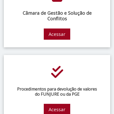
Câmara de Gestão e Solução de
Conflitos
Acessar
Procedimentos para devolução de valores
do FUNJURE ou da PGE
Acessar