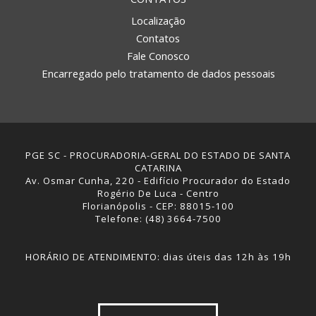
Localização
Contatos
Fale Conosco
Encarregado pelo tratamento de dados pessoais
PGE SC - PROCURADORIA-GERAL DO ESTADO DE SANTA
CATARINA
Av. Osmar Cunha, 220 - Edifício Procurador do Estado
Rogério De Luca - Centro
Florianópolis - CEP: 88015-100
Telefone: (48) 3664-7500
HORÁRIO DE ATENDIMENTO: dias úteis das 12h às 19h