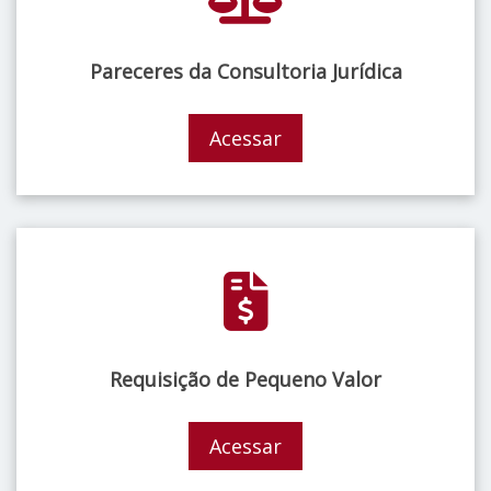
Pareceres da Consultoria Jurídica
Acessar
Requisição de Pequeno Valor
Acessar