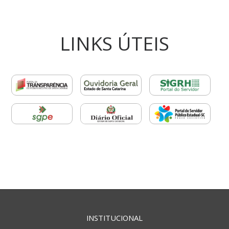
LINKS ÚTEIS
INSTITUCIONAL