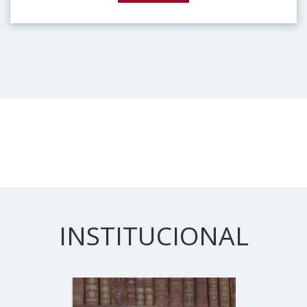
INSTITUCIONAL