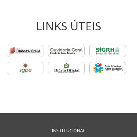
LINKS ÚTEIS
INSTITUCIONAL