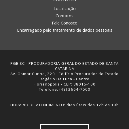
Localização
Contatos
Fale Conosco
Encarregado pelo tratamento de dados pessoais
PGE SC - PROCURADORIA-GERAL DO ESTADO DE SANTA
CATARINA
Av. Osmar Cunha, 220 - Edifício Procurador do Estado
Rogério De Luca - Centro
Florianópolis - CEP: 88015-100
Telefone: (48) 3664-7500
HORÁRIO DE ATENDIMENTO: dias úteis das 12h às 19h