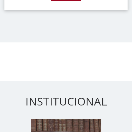
INSTITUCIONAL