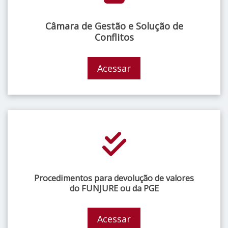
Câmara de Gestão e Solução de
Conflitos
Acessar
Procedimentos para devolução de valores
do FUNJURE ou da PGE
Acessar