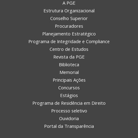
A PGE
Estrutura Organizacional
Conselho Superior
Procuradores
Planejamento Estratégico
Programa de Integridade e Compliance
Centro de Estudos
Revista da PGE
Biblioteca
Memorial
Principais Ações
Concursos
Estágios
Programa de Residência em Direito
Processo seletivo
Ouvidoria
Portal da Transparência