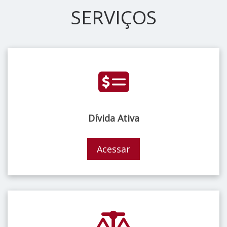
SERVIÇOS
Dívida Ativa
Acessar