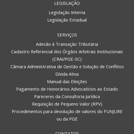
LEGISLAÇÃO
Legislação Interna
Legislação Estadual
SERVIÇOS
Adesão à Transação Tributária
Cadastro Referencial dos Órgãos Arbitrais Institucionais
(CRAI/PGE-SC)
Câmara Administrativa de Gestão e Solução de Conflitos
Dívida Ativa
Manual das Eleições
Pagamento de Honorários Advocatícios ao Estado
Pareceres da Consultoria Jurídica
Requisição de Pequeno Valor (RPV)
Procedimentos para devolução de valores do FUNJURE
ou da PGE
CONTATOS