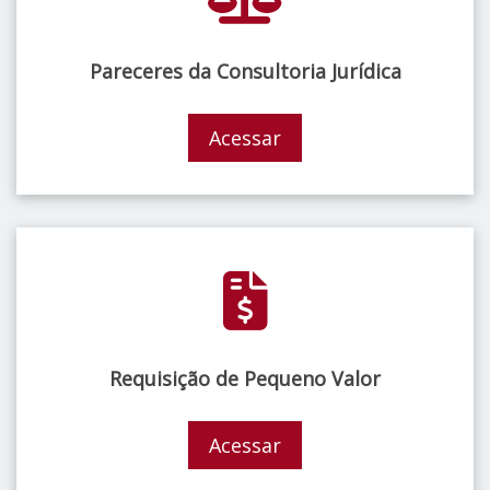
Pareceres da Consultoria Jurídica
Acessar
Requisição de Pequeno Valor
Acessar