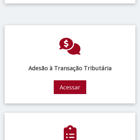
Adesão à Transação Tributária
Acessar