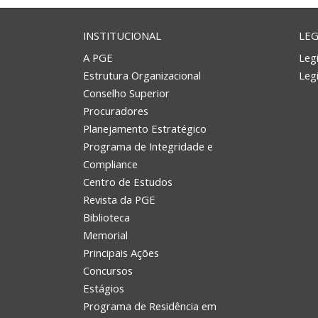
INSTITUCIONAL
LEG
A PGE
Legi
Estrutura Organizacional
Leg
Conselho Superior
Procuradores
Planejamento Estratégico
Programa de Integridade e
Compliance
Centro de Estudos
Revista da PGE
Biblioteca
Memorial
Principais Ações
Concursos
Estágios
Programa de Residência em