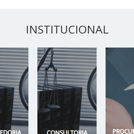
INSTITUCIONAL