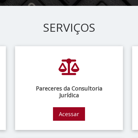
SERVIÇOS
Pareceres da Consultoria
Jurídica
Acessar