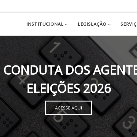
INSTITUCIONAL
LEGISLAÇÃO
SERVI
 CONDUTA DOS AGENTE
ELEIÇÕES 2026
ACESSE AQUI