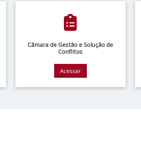
Câmara de Gestão e Solução de
Conflitos
Acessar