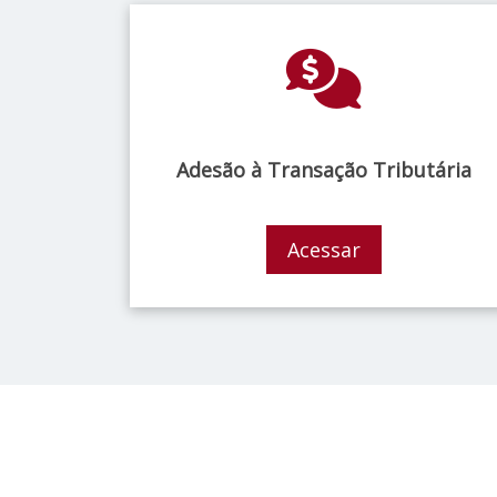
Adesão à Transação Tributária
Acessar