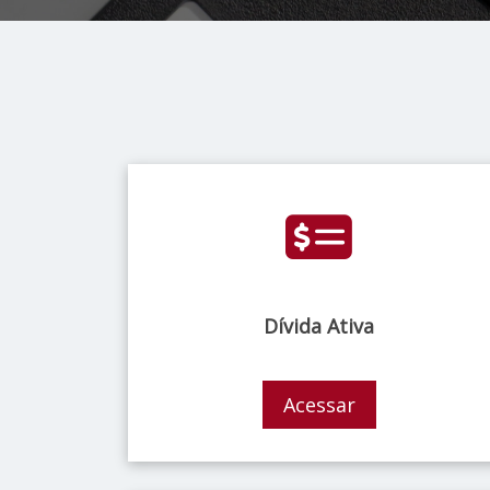
Dívida Ativa
Acessar