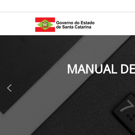
Skip to content
MANUAL DE