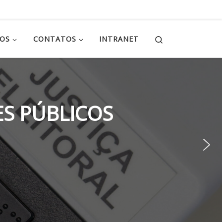
Search
ÇOS
CONTATOS
INTRANET
S PÚBLICOS