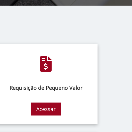
Requisição de Pequeno Valor
Acessar