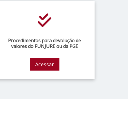
Procedimentos para devolução de
valores do FUNJURE ou da PGE
Acessar