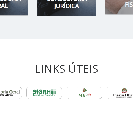
LINKS ÚTEIS